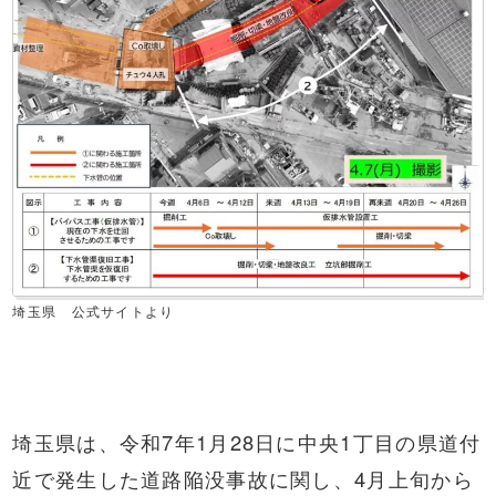
埼玉県 公式サイトより
埼玉県は、令和7年1月28日に中央1丁目の県道付
近で発生した道路陥没事故に関し、4月上旬から