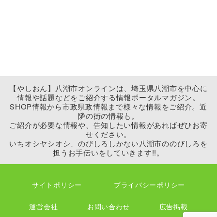
【やしおん】八潮市オンラインは、埼玉県八潮市を中心に
情報や話題などをご紹介する情報ポータルマガジン。
SHOP情報から市政県政情報まで様々な情報をご紹介。近
隣の街の情報も。
ご紹介が必要な情報や、告知したい情報があればぜひお寄
せください。
いちオシヤシオシ、のびしろしかない八潮市ののびしろを
担うお手伝いをしていきます!!。
サイトポリシー
プライバシーポリシー
運営会社
お問い合わせ
広告掲載