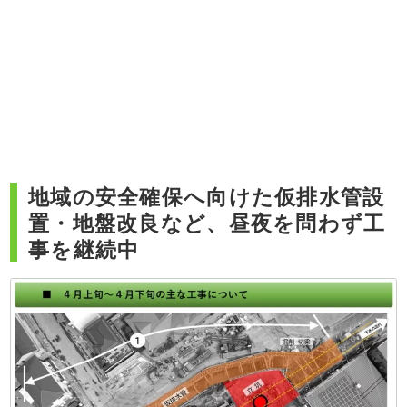
地域の安全確保へ向けた仮排水管設
置・地盤改良など、昼夜を問わず工
事を継続中