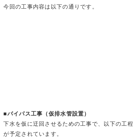
今回の工事内容は以下の通りです。
■バイパス工事（仮排水管設置）
下水を仮に迂回させるための工事で、以下の工程
が予定されています。