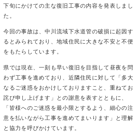
下旬にかけての主な復旧工事の内容を発表しまし
た。
今回の事故は、中川流域下水道管の破損に起因す
るとみられており、地域住民に大きな不安と不便
をもたらしています。
県では現在、一刻も早い復旧を目指して昼夜を問
わず工事を進めており、近隣住民に対して「多大
なるご迷惑をおかけしておりますこと、重ねてお
詫び申し上げます」との謝意を表すとともに、
「皆様へのご迷惑を最小限とするよう、細心の注
意を払いながら工事を進めてまいります」と理解
と協力を呼びかけています。