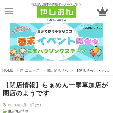
埼玉県八潮市の情報ポータルマガジン
HOME
📰 ニュース
開店閉店情報
【閉店情報】らぁめん一撃草加店が閉店のようです
【閉店情報】らぁめん一撃草加店が
閉店のようです
2024年3月30日(土)
開店閉店情報