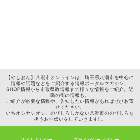
【やしおん】八潮市オンラインは、埼玉県八潮市を中心に
情報や話題などをご紹介する情報ポータルマガジン。
SHOP情報から市政県政情報まで様々な情報をご紹介。近
隣の街の情報も。
ご紹介が必要な情報や、告知したい情報があればぜひお寄
せください。
いちオシヤシオシ、のびしろしかない八潮市ののびしろを
担うお手伝いをしていきます!!。
サイトポリシー
プライバシーポリシー