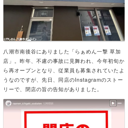
八潮市南後谷にありました「らぁめん一撃 草加
店」。昨年、不慮の事故に見舞われ、今年初旬か
ら再オープンとなり、従業員も募集されていたよ
うなのですが、先日、同店のInstagramのストー
リーで、閉店の旨の告知がありました。