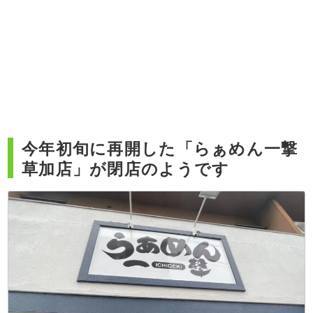
今年初旬に再開した「らぁめん一撃
草加店」が閉店のようです