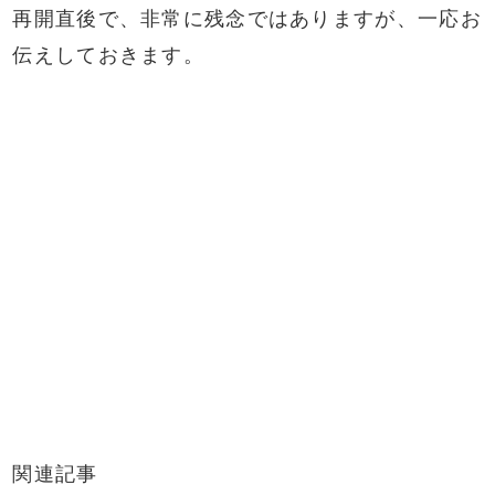
再開直後で、非常に残念ではありますが、一応お
伝えしておきます。
関連記事