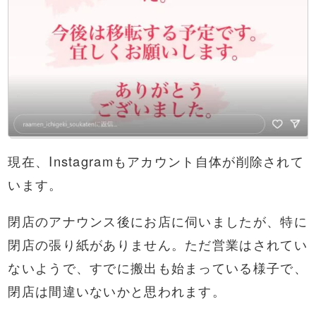
現在、Instagramもアカウント自体が削除されて
います。
閉店のアナウンス後にお店に伺いましたが、特に
閉店の張り紙がありません。ただ営業はされてい
ないようで、すでに搬出も始まっている様子で、
閉店は間違いないかと思われます。