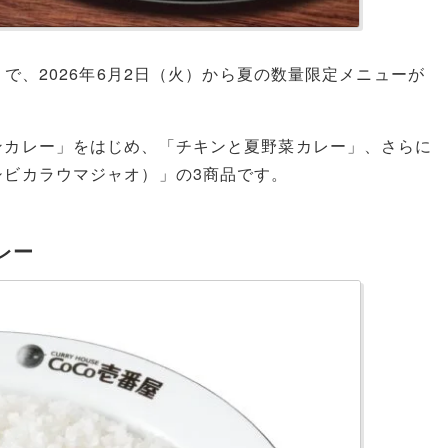
」で、2026年6月2日（火）から夏の数量限定メニューが
ンカレー」をはじめ、「チキンと夏野菜カレー」、さらに
シビカラウマジャオ）」の3商品です。
レー