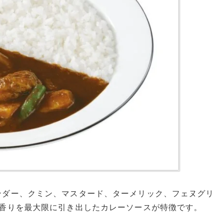
ンダー、クミン、マスタード、ターメリック、フェヌグリ
、香りを最大限に引き出したカレーソースが特徴です。