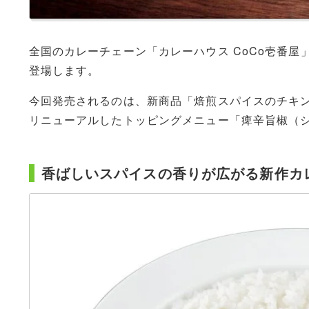
全国のカレーチェーン「カレーハウス CoCo壱番屋
登場します。
今回発売されるのは、新商品「焙煎スパイスのチキ
リニューアルしたトッピングメニュー「痺辛旨椒（
香ばしいスパイスの香りが広がる新作カ