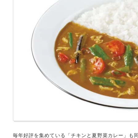
毎年好評を集めている「チキンと夏野菜カレー」も