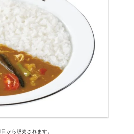
同日から販売されます。