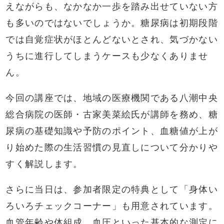
えながらも、なかなか一歩を踏み出せていない方
も多いのではないでしょうか。糖尿病は初期段階
では自覚症状がほとんどないとされ、気づかない
うちに進行してしまうケースも少なくありませ
ん。
今回の講座では、地域の医療機関である八潮中央
総合病院の医師・古家美菜絵氏が講師を務め、糖
尿病の基礎知識や予防のポイント、血糖値が上が
り始めた際の生活習慣の見直しについて分かりや
すく解説します。
さらに当日は、参加者限定の特典として「身体い
ろいろチェックコーナー」も用意されています。
血管年齢や体組成、血圧といった基本的な測定に