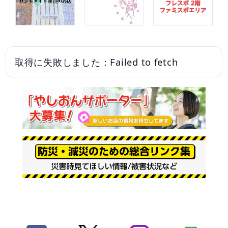
取得に失敗しました：Failed to fetch