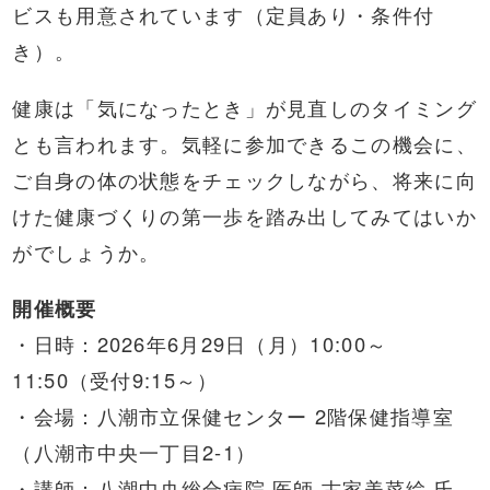
ビスも用意されています（定員あり・条件付
き）。
健康は「気になったとき」が見直しのタイミング
とも言われます。気軽に参加できるこの機会に、
ご自身の体の状態をチェックしながら、将来に向
けた健康づくりの第一歩を踏み出してみてはいか
がでしょうか。
開催概要
・日時：2026年6月29日（月）10:00～
11:50（受付9:15～）
・会場：八潮市立保健センター 2階保健指導室
（八潮市中央一丁目2-1）
・講師：八潮中央総合病院 医師 古家美菜絵 氏