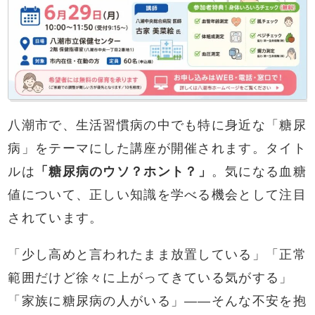
八潮市で、生活習慣病の中でも特に身近な「糖尿
病」をテーマにした講座が開催されます。タイト
ルは
「糖尿病のウソ？ホント？」
。気になる血糖
値について、正しい知識を学べる機会として注目
されています。
「少し高めと言われたまま放置している」「正常
範囲だけど徐々に上がってきている気がする」
「家族に糖尿病の人がいる」――そんな不安を抱