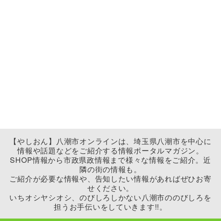
【やしおん】八潮市オンラインは、埼玉県八潮市を中心に
情報や話題などをご紹介する情報ポータルマガジン。
SHOP情報から市政県政情報まで様々な情報をご紹介。近
隣の街の情報も。
ご紹介が必要な情報や、告知したい情報があればぜひお寄
せください。
いちオシヤシオシ、のびしろしかない八潮市ののびしろを
担うお手伝いをしていきます!!。