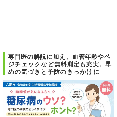
専門医の解説に加え、血管年齢やベ
ジチェックなど無料測定も充実。早
めの気づきと予防のきっかけに