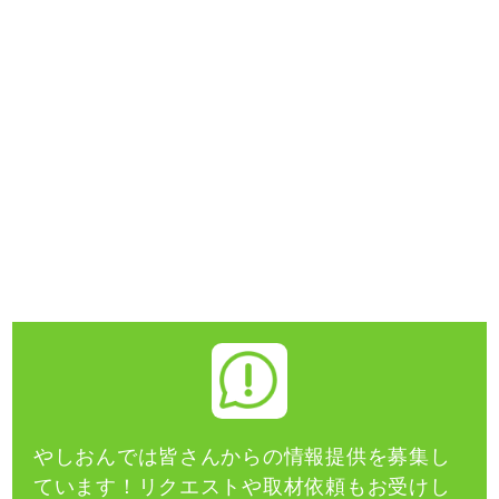
やしおんでは皆さんからの情報提供を募集し
ています！
リクエストや取材依頼もお受けし