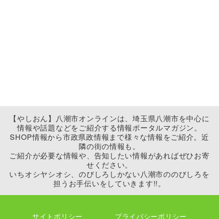
【やしおん】八潮市オンラインは、埼玉県八潮市を中心に
情報や話題などをご紹介する情報ポータルマガジン。
SHOP情報から市政県政情報まで様々な情報をご紹介。近
隣の街の情報も。
ご紹介が必要な情報や、告知したい情報があればぜひお寄
せください。
いちオシヤシオシ、のびしろしかない八潮市ののびしろを
担うお手伝いをしていきます!!。
サイトポリシー
プライバシーポリシー