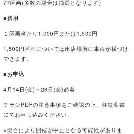
77区画(多数の場合は抽選となります)
■費用
１区画当たり1,000円または1,500円
1,500円区画については出店場所に車両が横づけ
できます。
■お申込
4月14日(金)～28日(金)必着
チラシPDFの注意事項をご確認の上、往復葉書
にてお申し込みください。
※場合により開催が中止となる可能性がありま