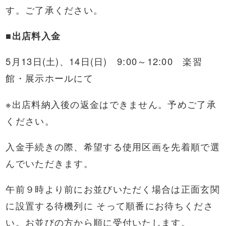
す。ご了承ください。
■出店料入金
5月13日(土)、14日(日) 9:00～12:00 楽習
館・展示ホールにて
※出店料納入後の返金はできません。予めご了承
ください。
入金手続きの際、希望する使用区画を先着順で選
んでいただきます。
午前９時より前にお並びいただく場合は正面玄関
に設置する待機列に そって順番にお待ちくださ
い。お並びの方から順に受付いたします。