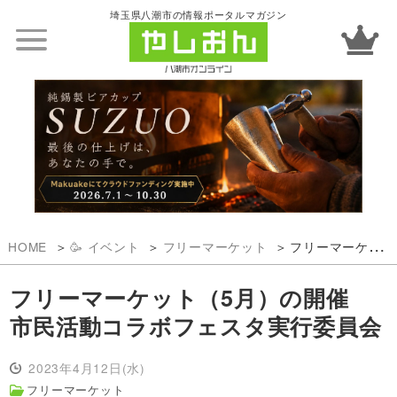
埼玉県八潮市の情報ポータルマガジン
HOME
🥳 イベント
フリーマーケット
フリーマーケット（5月）の開催 市民活動コラボフェスタ実行委員会
フリーマーケット（5月）の開催
市民活動コラボフェスタ実行委員会
2023年4月12日(水)
フリーマーケット