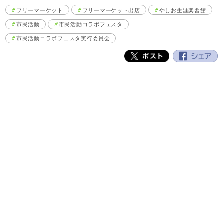
フリーマーケット
フリーマーケット出店
やしお生涯楽習館
市民活動
市民活動コラボフェスタ
市民活動コラボフェスタ実行委員会