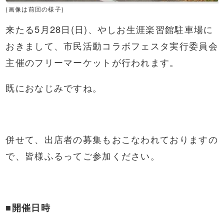
(画像は前回の様子)
来たる5月28日(日)、やしお生涯楽習館駐車場に
おきまして、市民活動コラボフェスタ実行委員会
主催のフリーマーケットが行われます。
既におなじみですね。
併せて、出店者の募集もおこなわれておりますの
で、皆様ふるってご参加ください。
■開催日時