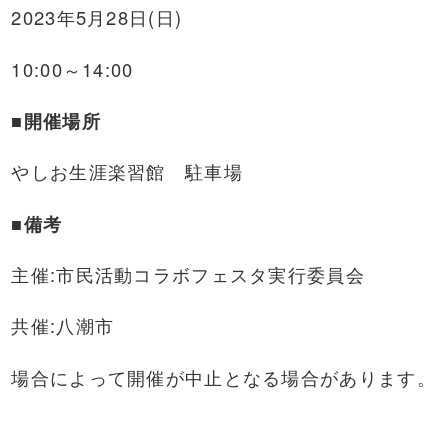
2023年5月28日(日)
10:00～14:00
■開催場所
やしお生涯楽習館 駐車場
■備考
主催:市民活動コラボフェスタ実行委員会
共催:八潮市
場合によって開催が中止となる場合があります。