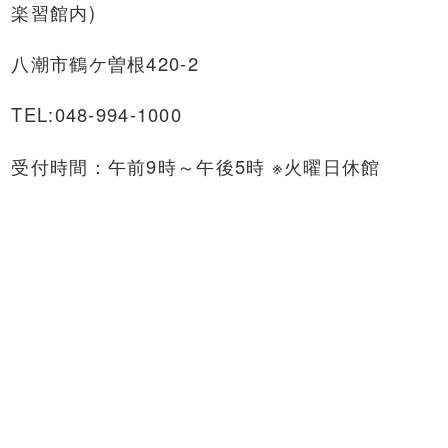
楽習館内)
八潮市鶴ケ曽根420-2
TEL:048-994-1000
受付時間：午前9時～午後5時 ※火曜日休館