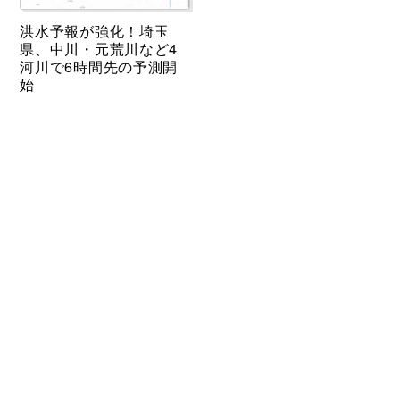
洪水予報が強化！埼玉
県、中川・元荒川など4
河川で6時間先の予測開
始