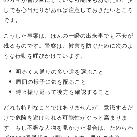
しでも心当たりがあれば注意しておきたいところ
です。
こうした事案は、ほんの一瞬の出来事でも不安が
残るものです。警察は、被害を防ぐために次のよ
うな行動を呼びかけています。
明るく人通りの多い道を選ぶこと
周囲の様子に気を配ること
時々振り返って後方を確認すること
どれも特別なことではありませんが、意識するだ
けで危険を避けられる可能性がぐっと高まりま
す。もし不審な人物を見かけた場合は、ためらわ