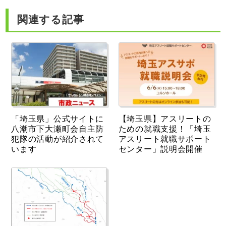
関連する記事
「埼玉県」公式サイトに
【埼玉県】アスリートの
八潮市下大瀬町会自主防
ための就職支援！「埼玉
犯隊の活動が紹介されて
アスリート就職サポート
います
センター」説明会開催