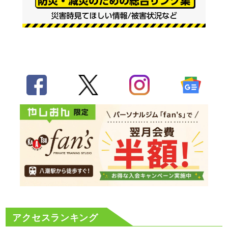
アクセスランキング