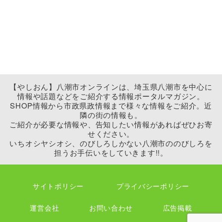
【やしおん】八潮市オンラインは、埼玉県八潮市を中心に
情報や話題などをご紹介する情報ポータルマガジン。
SHOP情報から市政県政情報まで様々な情報をご紹介。近
隣の街の情報も。
ご紹介が必要な情報や、告知したい情報があればぜひお寄
せください。
いちオシヤシオシ、のびしろしかない八潮市ののびしろを
担うお手伝いをしていきます!!。
サイトポリシー
プライバシーポリシー
運営会社
お問い合わせ
広告掲載