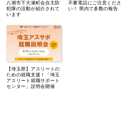
八潮市下大瀬町会自主防
不審電話にご注意くださ
犯隊の活動が紹介されて
い！ 県内で多数の報告
います
【埼玉県】アスリートの
ための就職支援！「埼玉
アスリート就職サポート
センター」説明会開催