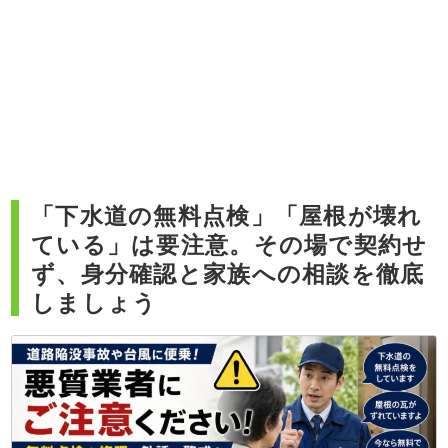
「下水道の無料点検」「屋根が壊れ
ている」は要注意。その場で契約せ
ず、身分確認と家族への相談を徹底
しましょう