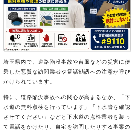
埼玉県内で、道路陥没事故や台風などの災害に便
乗した悪質な訪問業者や電話勧誘への注意が呼び
かけられています。
特に、道路陥没事故への関心が高まるなか、「下
水道の無料点検を行っています」「下水管を確認
させてください」などと下水道の点検業者を装っ
て電話をかけたり、自宅を訪問したりする事案の