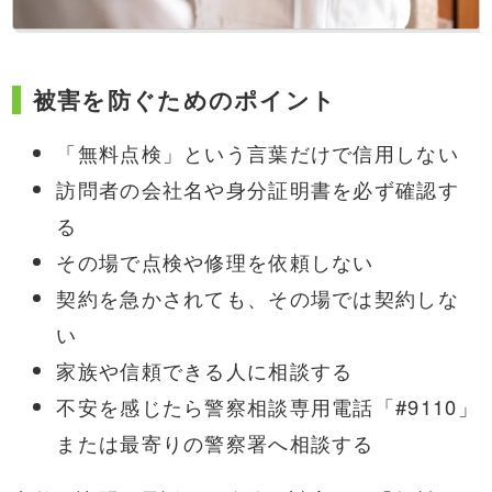
被害を防ぐためのポイント
「無料点検」という言葉だけで信用しない
訪問者の会社名や身分証明書を必ず確認す
る
その場で点検や修理を依頼しない
契約を急かされても、その場では契約しな
い
家族や信頼できる人に相談する
不安を感じたら警察相談専用電話「#9110」
または最寄りの警察署へ相談する