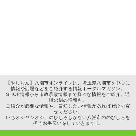
【やしおん】八潮市オンラインは、埼玉県八潮市を中心に
情報や話題などをご紹介する情報ポータルマガジン。
SHOP情報から市政県政情報まで様々な情報をご紹介。近
隣の街の情報も。
ご紹介が必要な情報や、告知したい情報があればぜひお寄
せください。
いちオシヤシオシ、のびしろしかない八潮市ののびしろを
担うお手伝いをしていきます!!。