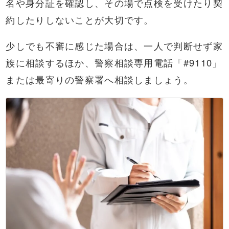
名や身分証を確認し、その場で点検を受けたり契
約したりしないことが大切です。
少しでも不審に感じた場合は、一人で判断せず家
族に相談するほか、警察相談専用電話「#9110」
または最寄りの警察署へ相談しましょう。