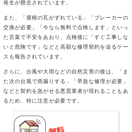
発生が懸念されています。
また、「屋根の瓦がずれている」「ブレーカーの
交換が必要」「今なら無料で点検します」といっ
た言葉で不安をあおり、点検後に「すぐ工事しな
いと危険です」などと高額な修理契約を迫るケー
スも報告されています。
さらに、台風や大雨などの自然災害の後は、「ま
た次の台風で雨漏りする」「早急な修理が必要」
などと契約を急がせる悪質業者が現れることもあ
るため、特に注意が必要です。