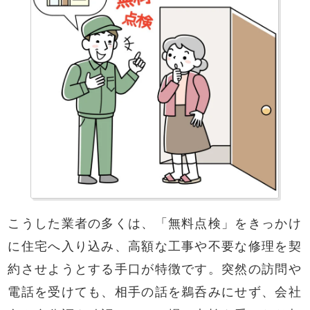
こうした業者の多くは、「無料点検」をきっかけ
に住宅へ入り込み、高額な工事や不要な修理を契
約させようとする手口が特徴です。突然の訪問や
電話を受けても、相手の話を鵜呑みにせず、会社