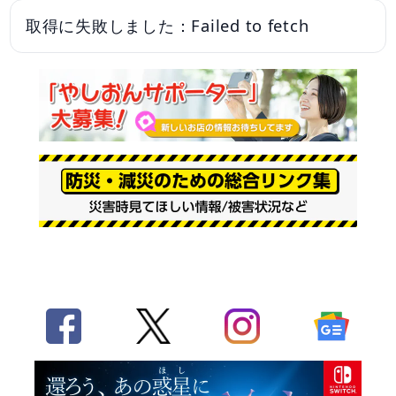
取得に失敗しました：Failed to fetch