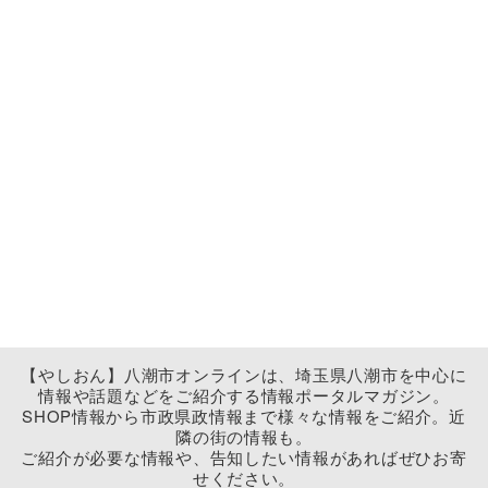
【やしおん】八潮市オンラインは、埼玉県八潮市を中心に
情報や話題などをご紹介する情報ポータルマガジン。
SHOP情報から市政県政情報まで様々な情報をご紹介。近
隣の街の情報も。
ご紹介が必要な情報や、告知したい情報があればぜひお寄
せください。