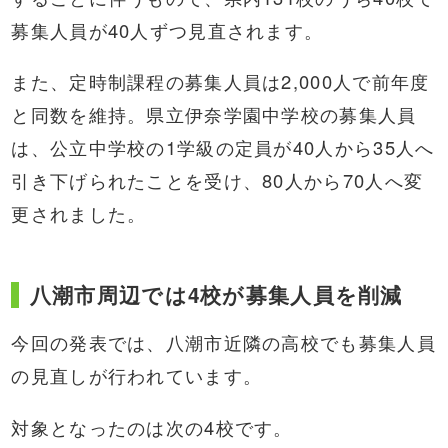
募集人員が40人ずつ見直されます。
また、定時制課程の募集人員は2,000人で前年度
と同数を維持。県立伊奈学園中学校の募集人員
は、公立中学校の1学級の定員が40人から35人へ
引き下げられたことを受け、80人から70人へ変
更されました。
八潮市周辺では4校が募集人員を削減
今回の発表では、八潮市近隣の高校でも募集人員
の見直しが行われています。
対象となったのは次の4校です。