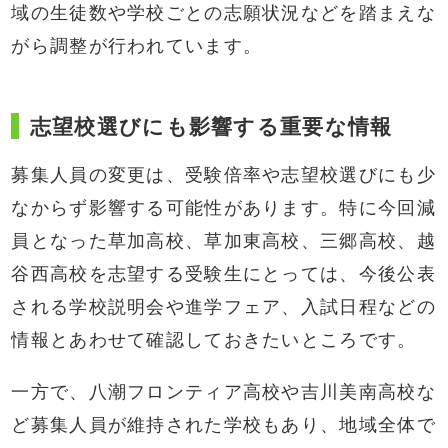
域の生徒数や学校ごとの志願状況などを踏まえな
がら調整が行われています。
志望校選びにも影響する重要な情報
募集人員の変更は、受験倍率や志望校選びにも少
なからず影響する可能性があります。特に今回減
員となった草加高校、草加東高校、三郷高校、越
谷西高校を志望する受験生にとっては、今後公表
される学校説明会や進学フェア、入試日程などの
情報とあわせて確認しておきたいところです。
一方で、八潮フロンティア高校や吉川美南高校な
ど募集人員が維持された学校もあり、地域全体で