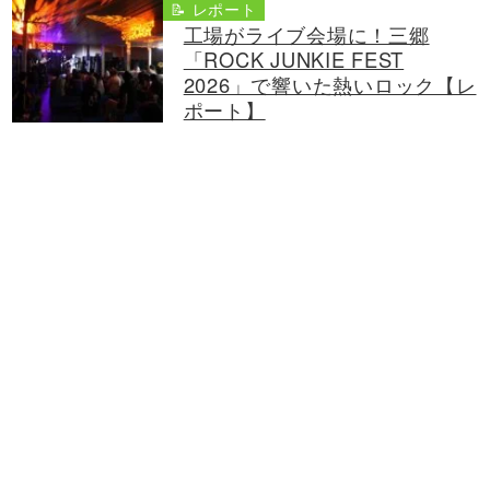
📝 レポート
工場がライブ会場に！三郷
「ROCK JUNKIE FEST
2026」で響いた熱いロック【レ
ポート】