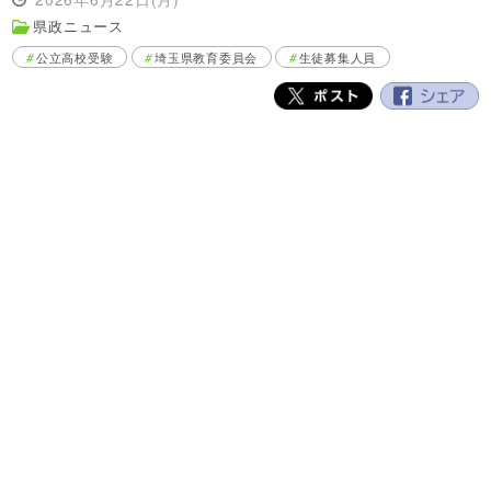
県政ニュース
公立高校受験
埼玉県教育委員会
生徒募集人員