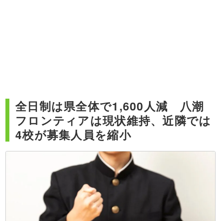
全日制は県全体で1,600人減 八潮
フロンティアは現状維持、近隣では
4校が募集人員を縮小