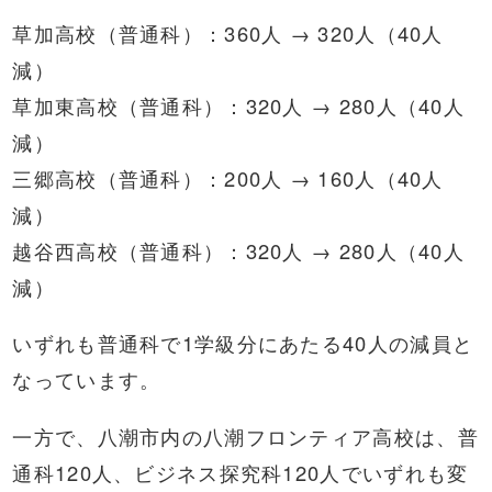
草加高校（普通科）：360人 → 320人（40人
減）
草加東高校（普通科）：320人 → 280人（40人
減）
三郷高校（普通科）：200人 → 160人（40人
減）
越谷西高校（普通科）：320人 → 280人（40人
減）
いずれも普通科で1学級分にあたる40人の減員と
なっています。
一方で、八潮市内の八潮フロンティア高校は、普
通科120人、ビジネス探究科120人でいずれも変