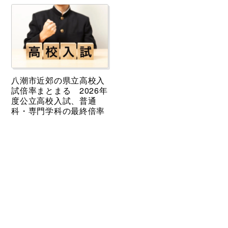
八潮市近郊の県立高校入
試倍率まとまる 2026年
度公立高校入試、普通
科・専門学科の最終倍率