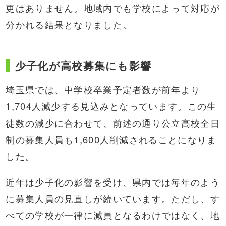
更はありません。地域内でも学校によって対応が
分かれる結果となりました。
少子化が高校募集にも影響
埼玉県では、中学校卒業予定者数が前年より
1,704人減少する見込みとなっています。この生
徒数の減少に合わせて、前述の通り公立高校全日
制の募集人員も1,600人削減されることになりま
した。
近年は少子化の影響を受け、県内では毎年のよう
に募集人員の見直しが続いています。ただし、す
べての学校が一律に減員となるわけではなく、地