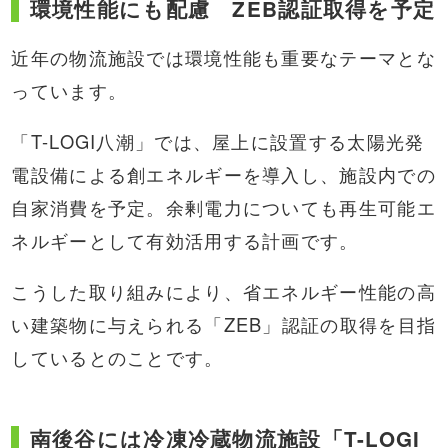
環境性能にも配慮 ZEB認証取得を予定
近年の物流施設では環境性能も重要なテーマとな
っています。
「T-LOGI八潮」では、屋上に設置する太陽光発
電設備による創エネルギーを導入し、施設内での
自家消費を予定。余剰電力についても再生可能エ
ネルギーとして有効活用する計画です。
こうした取り組みにより、省エネルギー性能の高
い建築物に与えられる「ZEB」認証の取得を目指
しているとのことです。
南後谷には冷凍冷蔵物流施設「T-LOGI