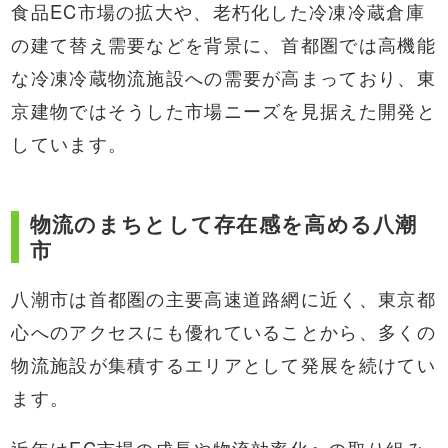
食品EC市場の拡大や、老朽化した冷凍冷蔵倉庫
の建て替え需要などを背景に、首都圏では高機能
な冷凍冷蔵物流施設への需要が高まっており、東
京建物ではそうした市場ニーズを見据えた開発と
しています。
物流のまちとして存在感を高める八潮
市
八潮市は首都圏の主要高速道路網に近く、東京都
心へのアクセスにも優れていることから、多くの
物流施設が集積するエリアとして発展を続けてい
ます。
近年はEC市場の成長や物流効率化への取り組み