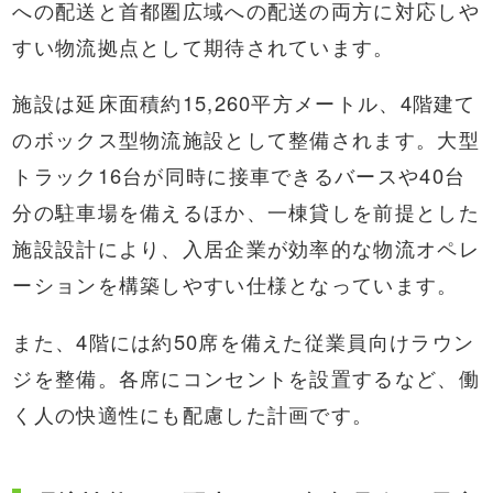
への配送と首都圏広域への配送の両方に対応しや
すい物流拠点として期待されています。
施設は延床面積約15,260平方メートル、4階建て
のボックス型物流施設として整備されます。大型
トラック16台が同時に接車できるバースや40台
分の駐車場を備えるほか、一棟貸しを前提とした
施設設計により、入居企業が効率的な物流オペレ
ーションを構築しやすい仕様となっています。
また、4階には約50席を備えた従業員向けラウン
ジを整備。各席にコンセントを設置するなど、働
く人の快適性にも配慮した計画です。