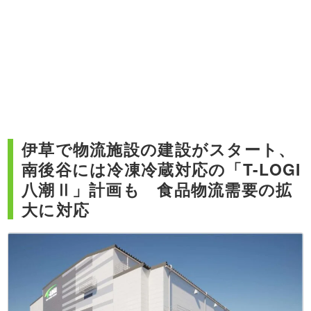
伊草で物流施設の建設がスタート、
南後谷には冷凍冷蔵対応の「T-LOGI
八潮Ⅱ」計画も 食品物流需要の拡
大に対応