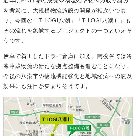
を背景に、大規模物流施設の開発が相次いでお
り、今回の「T-LOGI八潮」「T-LOGI八潮Ⅱ」も
その流れを象徴するプロジェクトの一つといえそ
うです。
伊草で着工したドライ倉庫に加え、南後谷では冷
凍冷蔵物流の新たな拠点整備も進むことになり、
今後の八潮市の物流機能強化と地域経済への波及
効果にも注目が集まりそうです。