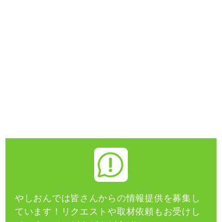
やしおんでは皆さんからの情報提供を募集し
ています！
リクエストや取材依頼もお受けし