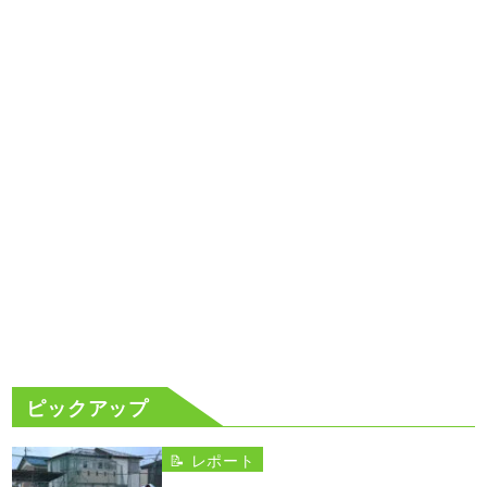
ピックアップ
📝 レポート