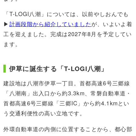
「T-LOGI八潮」については、以前やしおんでも
▶
計画段階から紹介していました
が、いよいよ着
工を迎えました。完成は2027年8月を予定してい
ます。
伊草に誕生する「T-LOGI八潮」
建設地は八潮市伊草一丁目。首都高速6号三郷線
「八潮南」出入口から約3.3km、常磐自動車道・
首都高速6号三郷線「三郷IC」から約4.1kmとい
う交通利便性の高い立地です。
外環自動車道の内側に位置することから、都心部