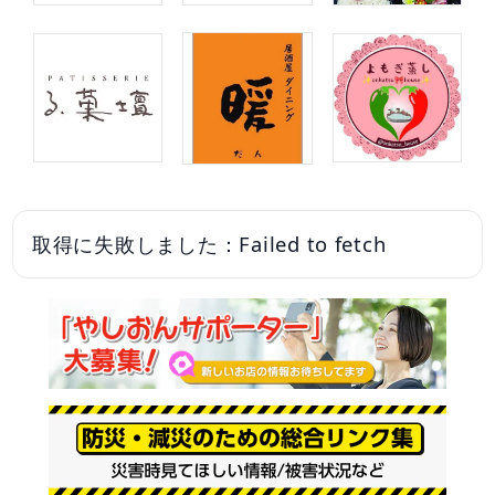
取得に失敗しました：Failed to fetch