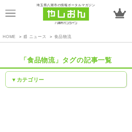
埼玉県八潮市の情報ポータルマガジン
HOME
📰 ニュース
食品物流
「食品物流」タグの記事一覧
カテゴリー