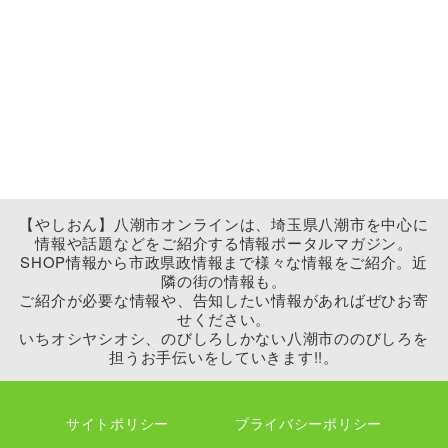
【やしおん】八潮市オンラインは、埼玉県八潮市を中心に
情報や話題などをご紹介する情報ポータルマガジン。
SHOP情報から市政県政情報まで様々な情報をご紹介。近
隣の街の情報も。
ご紹介が必要な情報や、告知したい情報があればぜひお寄
せください。
いちオシヤシオシ、のびしろしかない八潮市ののびしろを
担うお手伝いをしていきます!!。
サイトポリシー
プライバシーポリシー