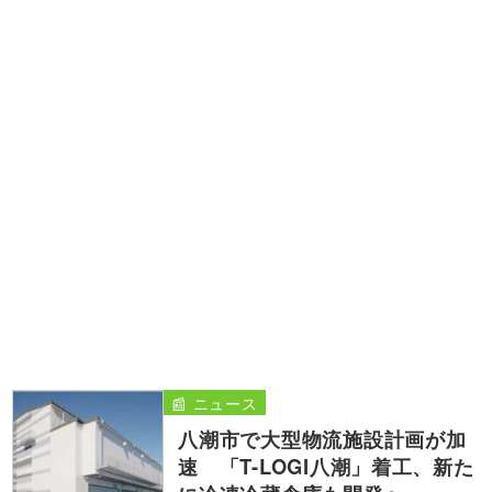
📰 ニュース
八潮市で大型物流施設計画が加
速 「T-LOGI八潮」着工、新た