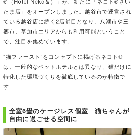
®（Hotel Neko＆）」が、新たに「ネコト®さい
たま店」をオープンしました。越谷市で運営され
ている越谷店に続く2店舗目となり、八潮市や三
郷市、草加市エリアからも利用可能ということ
で、注目を集めています。
“猫ファースト”をコンセプトに掲げるネコト®
は、一般的なペットホテルとは異なり、猫だけに
特化した環境づくりを徹底しているのが特徴で
す。
全室6畳のケージレス個室 猫ちゃんが
自由に過ごせる空間に