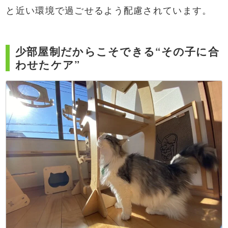
と近い環境で過ごせるよう配慮されています。
少部屋制だからこそできる“その子に合
わせたケア”