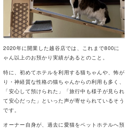
2020年に開業した越谷店では、これまで800に
ゃん以上のお預かり実績があるとのこと。
特に、初めてホテルを利用する猫ちゃんや、怖が
り・神経質な性格の猫ちゃんからの利用も多く、
「安心して預けられた」「旅行中も様子が見られ
て安心だった」といった声が寄せられているそう
です。
オーナー自身が、過去に愛猫をペットホテルへ預