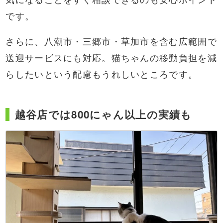
です。
さらに、八潮市・三郷市・草加市を含む広範囲で
送迎サービスにも対応。猫ちゃんの移動負担を減
らしたいという配慮もうれしいところです。
越谷店では800にゃん以上の実績も