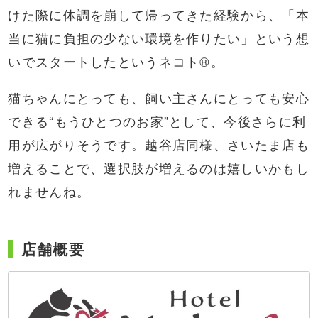
けた際に体調を崩して帰ってきた経験から、「本
当に猫に負担の少ない環境を作りたい」という想
いでスタートしたというネコト®。
猫ちゃんにとっても、飼い主さんにとっても安心
できる“もうひとつのお家”として、今後さらに利
用が広がりそうです。越谷店同様、さいたま店も
増えることで、選択肢が増えるのは嬉しいかもし
れませんね。
店舗概要