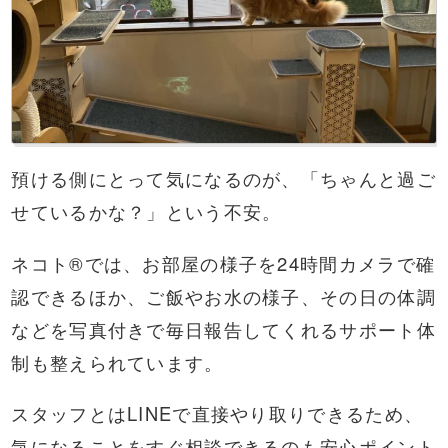
預ける側にとって気になるのが、「ちゃんと過ご
せているかな？」という不安。
ネコト®では、お部屋の様子を24時間カメラで確
認できるほか、ご飯やお水の様子、その日の体調
などを写真付きで毎日報告してくれるサポート体
制も整えられています。
スタッフとはLINEで直接やり取りできるため、
気になることをすぐ相談できるのも安心ポイント