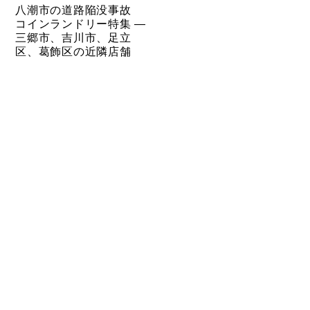
八潮市の道路陥没事故
コインランドリー特集 ―
三郷市、吉川市、足立
区、葛飾区の近隣店舗