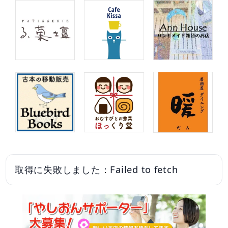
取得に失敗しました：Failed to fetch