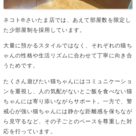
ネコト®さいたま店では、あえて部屋数を限定し
た少部屋制を採用しています。
大量に預かるスタイルではなく、それぞれの猫ち
ゃんの性格や生活リズムに合わせて丁寧に向き合
うためです。
たくさん遊びたい猫ちゃんにはコミュニケーショ
ンを重視し、人の気配がないとご飯を食べない猫
ちゃんには寄り添いながらサポート。一方で、警
戒心が強い猫ちゃんには静かな距離感を保ちなが
ら見守るなど、その子ごとのペースを尊重した対
応を行っています。