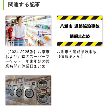
関連する記事
【2024-2025版】八潮市
八潮市の道路陥没事故
および近隣のスーパーマ
【情報まとめ】
ーケット 年末年始の営
業時間と休業日まとめ