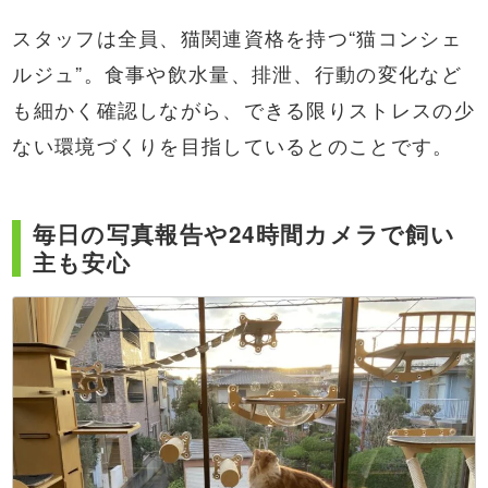
スタッフは全員、猫関連資格を持つ“猫コンシェ
ルジュ”。食事や飲水量、排泄、行動の変化など
も細かく確認しながら、できる限りストレスの少
ない環境づくりを目指しているとのことです。
毎日の写真報告や24時間カメラで飼い
主も安心