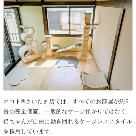
ネコト®さいたま店では、すべてのお部屋が約6
畳の完全個室。一般的なケージ預かりではなく、
猫ちゃんが自由に動き回れるケージレススタイル
を採用しています。