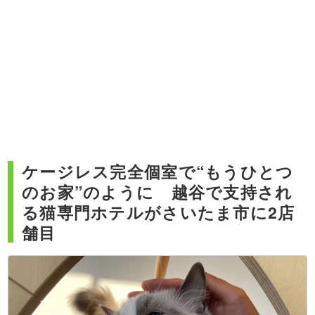
ケージレス完全個室で“もうひとつ
のお家”のように 越谷で支持され
る猫専門ホテルがさいたま市に2店
舗目