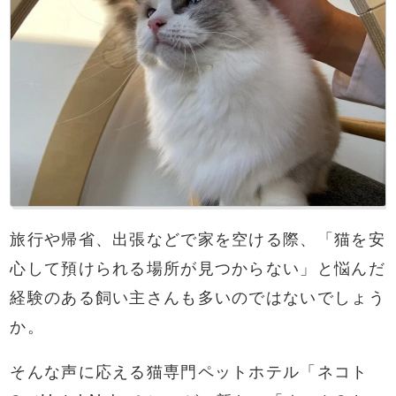
旅行や帰省、出張などで家を空ける際、「猫を安
心して預けられる場所が見つからない」と悩んだ
経験のある飼い主さんも多いのではないでしょう
か。
そんな声に応える猫専門ペットホテル「ネコト