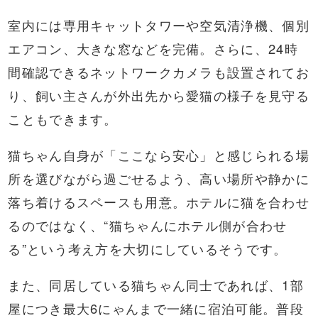
室内には専用キャットタワーや空気清浄機、個別
エアコン、大きな窓などを完備。さらに、24時
間確認できるネットワークカメラも設置されてお
り、飼い主さんが外出先から愛猫の様子を見守る
こともできます。
猫ちゃん自身が「ここなら安心」と感じられる場
所を選びながら過ごせるよう、高い場所や静かに
落ち着けるスペースも用意。ホテルに猫を合わせ
るのではなく、“猫ちゃんにホテル側が合わせ
る”という考え方を大切にしているそうです。
また、同居している猫ちゃん同士であれば、1部
屋につき最大6にゃんまで一緒に宿泊可能。普段