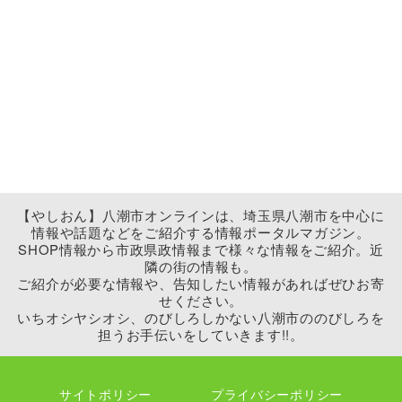
【やしおん】八潮市オンラインは、埼玉県八潮市を中心に
情報や話題などをご紹介する情報ポータルマガジン。
SHOP情報から市政県政情報まで様々な情報をご紹介。近
隣の街の情報も。
ご紹介が必要な情報や、告知したい情報があればぜひお寄
せください。
いちオシヤシオシ、のびしろしかない八潮市ののびしろを
担うお手伝いをしていきます!!。
サイトポリシー
プライバシーポリシー