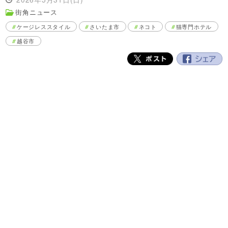
街角ニュース
ケージレススタイル
さいたま市
ネコト
猫専門ホテル
越谷市