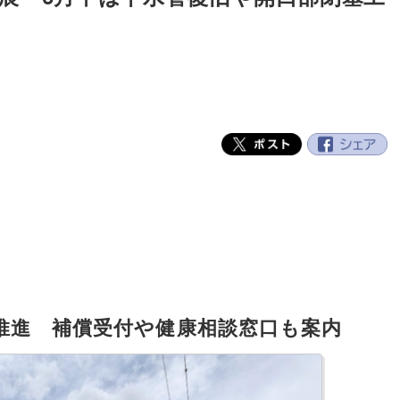
推進 補償受付や健康相談窓口も案内