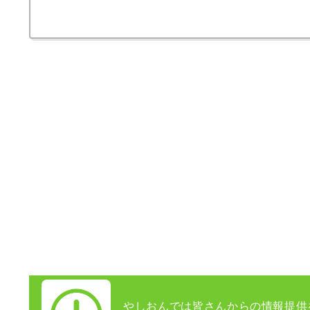
やしおんでは皆さんからの情報提供