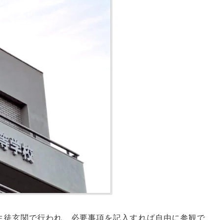
生徒玄関で行われ、必要事項を記入すれば自由に参観で