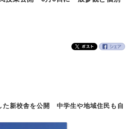
した新校舎を公開 中学生や地域住民も自