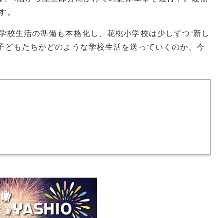
す。
学校生活の準備も本格化し、花桃小学校は少しずつ“新し
子どもたちがどのような学校生活を送っていくのか、今