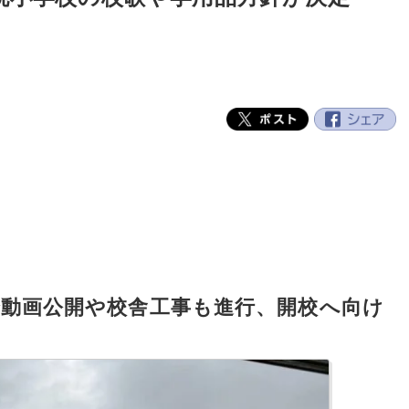
介動画公開や校舎工事も進行、開校へ向け