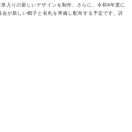
校章入りの新しいデザインを制作。さらに、令和9年度に
員会が新しい帽子と名札を準備し配布する予定です。詳