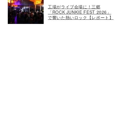
工場がライブ会場に！三郷
「ROCK JUNKIE FEST 2026」
で響いた熱いロック【レポート】