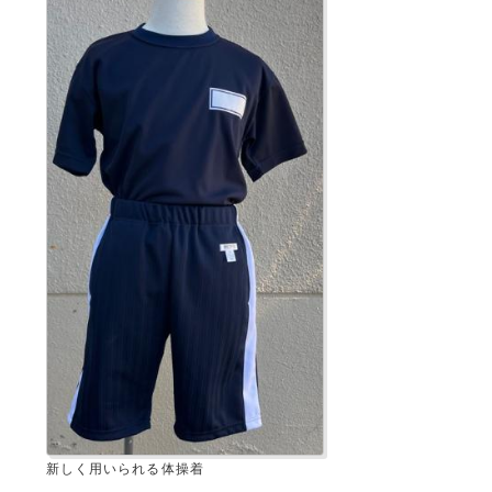
新しく用いられる体操着