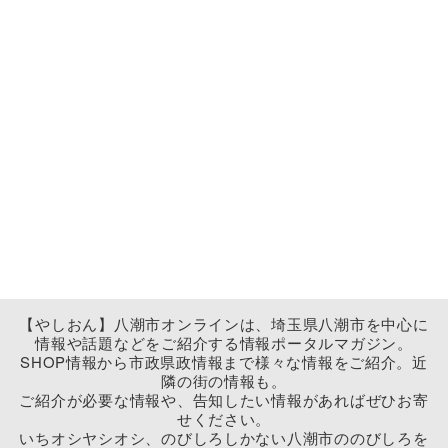
【やしおん】八潮市オンラインは、埼玉県八潮市を中心に
情報や話題などをご紹介する情報ポータルマガジン。
SHOP情報から市政県政情報まで様々な情報をご紹介。近
隣の街の情報も。
ご紹介が必要な情報や、告知したい情報があればぜひお寄
せください。
いちオシヤシオシ、のびしろしかない八潮市ののびしろを