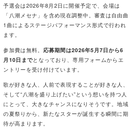
予選会は2026年8月2日に開催予定で、会場は
「八潮メセナ」を含め現在調整中。審査は自由曲
1曲によるステージパフォーマンス形式で行われ
ます。
参加費は無料。
応募期間は2026年5月7日から6
月10日まで
となっており、専用フォームからエ
ントリーを受け付けています。
歌が好きな人、人前で表現することが好きな人、
そして“八潮を盛り上げたい”という想いを持つ人
にとって、大きなチャンスになりそうです。地域
の夏祭りから、新たなスターが誕生する瞬間に期
待が高まります。