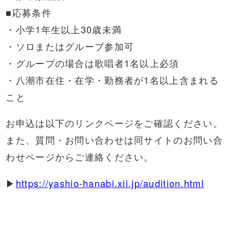
■応募条件
・小学1年生以上30歳未満
・ソロまたはグループ参加可
・グループの場合は歌唱者1名以上必須
・八潮市在住・在学・勤務者が1名以上含まれる
こと
お申込は以下のリンクページをご確認ください。
また、質問・お問い合わせは同サイトのお問い合
わせページからご連絡ください。
▶
https://yashio-hanabi.xii.jp/audition.html