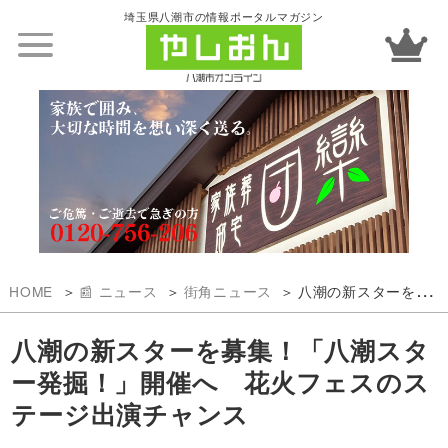
埼玉県八潮市の情報ポータルマガジン
HOME
📰 ニュース
街角ニュース
八潮の新スターを募集！「八潮スター発掘！」開催へ 花火フェスのステージ出演チャンス
八潮の新スターを募集！「八潮スタ
ー発掘！」開催へ 花火フェスのス
テージ出演チャンス