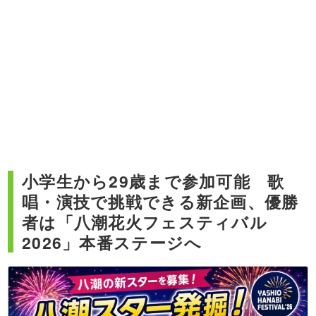
小学生から29歳まで参加可能 歌
唱・演技で挑戦できる新企画、優勝
者は「八潮花火フェスティバル
2026」本番ステージへ