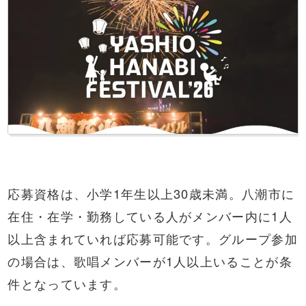
応募資格は、小学1年生以上30歳未満。八潮市に
在住・在学・勤務している人がメンバー内に1人
以上含まれていれば応募可能です。グループ参加
の場合は、歌唱メンバーが1人以上いることが条
件となっています。