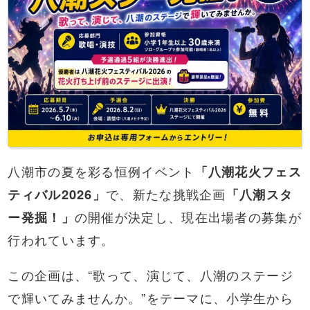
八潮市の夏を彩る恒例イベント
「八潮花火フェス
ティバル2026」
で、新たな挑戦企画
「八潮スタ
ー発掘！」
の開催が決定し、現在出場者の募集が
行われています。
この企画は、“歌って、演じて、八潮のステージ
で輝いてみませんか。”をテーマに、小学生から