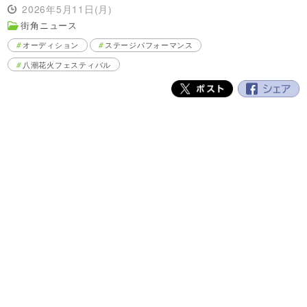
2026年5月11日(月)
街角ニュース
オーディション
ステージパフォーマンス
八潮花火フェスティバル