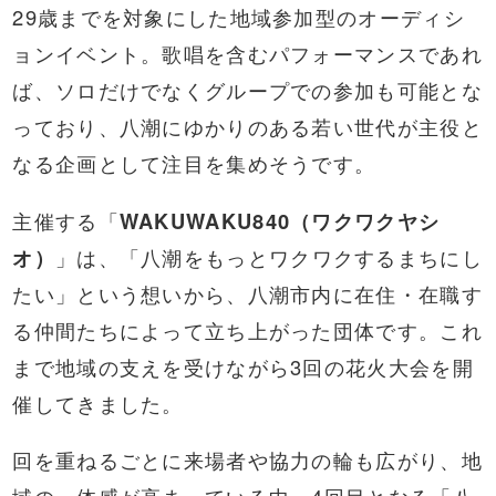
29歳までを対象にした地域参加型のオーディシ
ョンイベント。歌唱を含むパフォーマンスであれ
ば、ソロだけでなくグループでの参加も可能とな
っており、八潮にゆかりのある若い世代が主役と
なる企画として注目を集めそうです。
主催する「
WAKUWAKU840（ワクワクヤシ
オ）
」は、「八潮をもっとワクワクするまちにし
たい」という想いから、八潮市内に在住・在職す
る仲間たちによって立ち上がった団体です。これ
まで地域の支えを受けながら3回の花火大会を開
催してきました。
回を重ねるごとに来場者や協力の輪も広がり、地