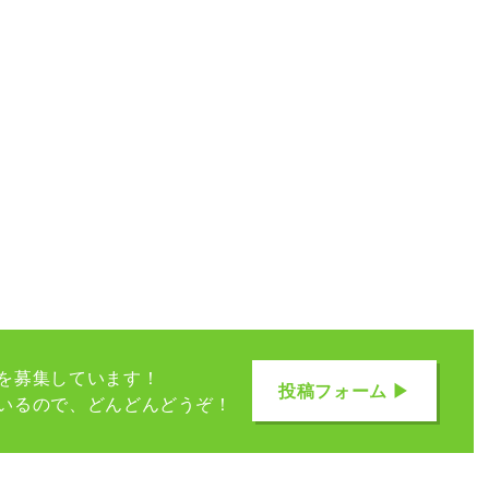
を募集しています！
投稿フォーム ▶
いるので、どんどんどうぞ！