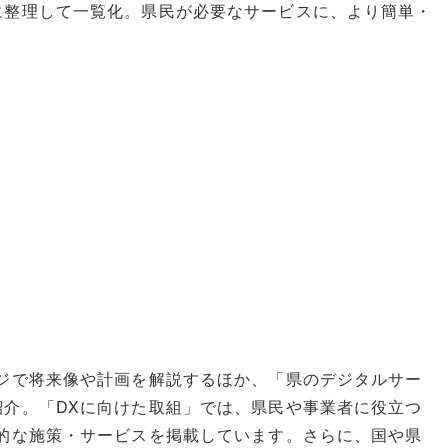
に整理して一覧化。県民が必要なサービスに、より簡単・
ジで将来像や計画を解説するほか、「県のデジタルサー
介。「DXに向けた取組」では、県民や事業者に役立つ
的な施策・サービスを掲載しています。さらに、国や県