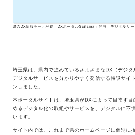
県のDX情報を一元発信「DXポータルSaitama」開設 デジタルサ
埼玉県は、県内で進めているさまざまなDX（デジタ
デジタルサービスを分かりやすく発信する特設サイト「DX
ンしました。
本ポータルサイトは、埼玉県がDXによって目指す目
めるデジタル化の取組やサービスを、デジタルに不
います。
サイト内では、これまで県のホームページに個別に