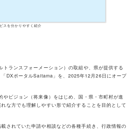
ービスを分かりやすく紹介
ルトランスフォーメーション）の取組や、県が提供する
ポータルSaitama」を、2025年12月26日にオープ
的やビジョン（将来像）をはじめ、国・県・市町村が進
慣れな方でも理解しやすい形で紹介することを目的として
掲載されていた申請や相談などの各種手続き、行政情報の