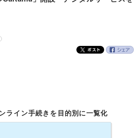
オンライン手続きを目的別に一覧化