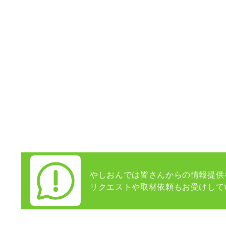
やしおんでは皆さんからの情報提供
リクエストや取材依頼もお受けして