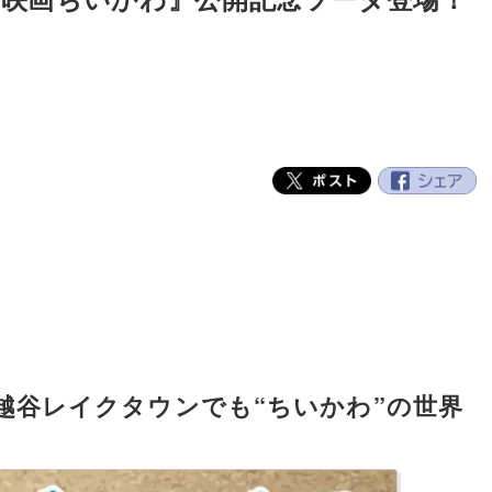
。越谷レイクタウンでも“ちいかわ”の世界