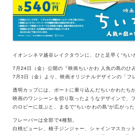
イオンシネマ越谷レイクタウンに、ひと足早く“ちい
7月24日（金）公開の『映画ちいかわ 人魚の島の
7月3日（金）より、映画オリジナルデザインの「フ
透明カップには、ボートに乗り込んだちいかわたち
映画のワンシーンを切り取ったようなデザインで、
のロビーに並ぶと、まるで“ちいかわの島”が広がっ
フレーバーは全部で4種類。
白桃ピューレ、柚子ジンジャー、シャインマスカット