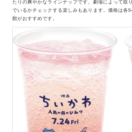
たりの爽やかなラインナップです。劇場によって取
でいるかチェックする楽しみもあります。価格は各5
館がおすすめです。