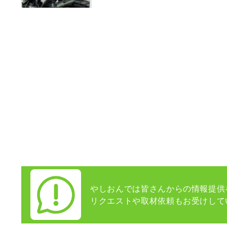
やしおんでは皆さんからの情報提供
リクエストや取材依頼もお受けして