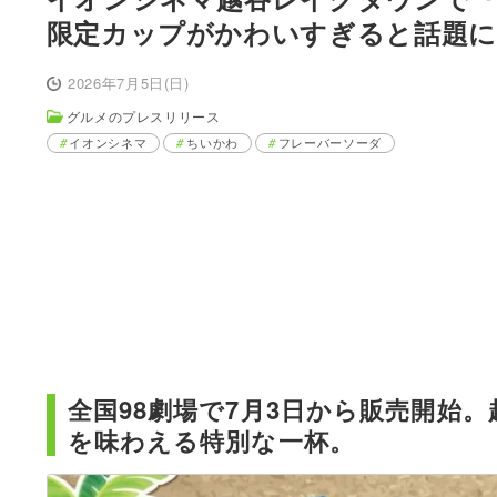
限定カップがかわいすぎると話題に
2026年7月5日(日)
グルメのプレスリリース
イオンシネマ
ちいかわ
フレーバーソーダ
全国98劇場で7月3日から販売開始
を味わえる特別な一杯。