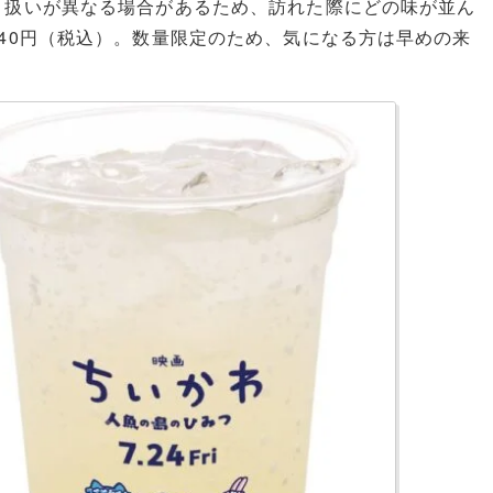
り扱いが異なる場合があるため、訪れた際にどの味が並ん
40円（税込）。数量限定のため、気になる方は早めの来