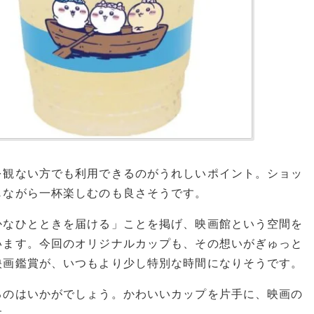
を観ない方でも利用できるのがうれしいポイント。ショッ
じながら一杯楽しむのも良さそうです。
かなひとときを届ける」ことを掲げ、映画館という空間を
います。今回のオリジナルカップも、その想いがぎゅっと
映画鑑賞が、いつもより少し特別な時間になりそうです。
るのはいかがでしょう。かわいいカップを片手に、映画の
す。