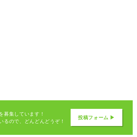
を募集しています！
投稿フォーム ▶
いるので、どんどんどうぞ！