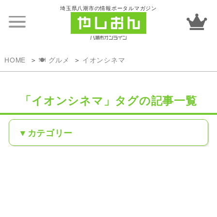
埼玉県八潮市の情報ポータルマガジン
HOME
🍽️ グルメ
イオンシネマ
「イオンシネマ」タグの記事一覧
カテゴリー