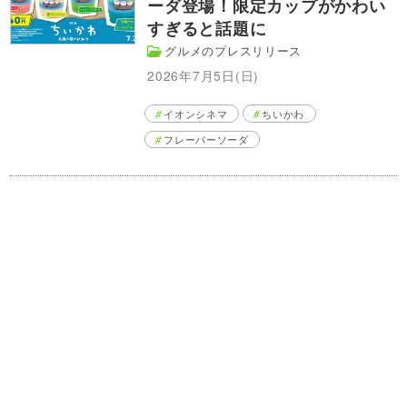
ーダ登場！限定カップがかわい
すぎると話題に
グルメのプレスリリース
2026年7月5日(日)
イオンシネマ
ちいかわ
フレーバーソーダ