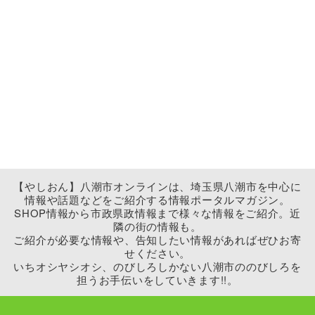
【やしおん】八潮市オンラインは、埼玉県八潮市を中心に
情報や話題などをご紹介する情報ポータルマガジン。
SHOP情報から市政県政情報まで様々な情報をご紹介。近
隣の街の情報も。
ご紹介が必要な情報や、告知したい情報があればぜひお寄
せください。
いちオシヤシオシ、のびしろしかない八潮市ののびしろを
担うお手伝いをしていきます!!。