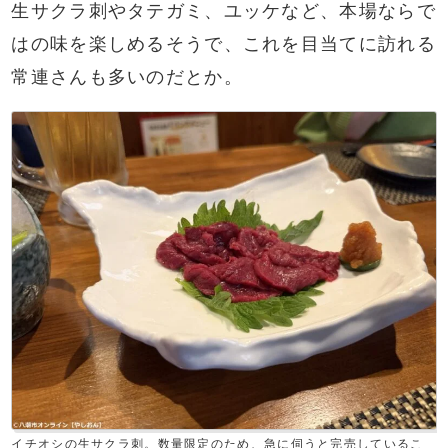
生サクラ刺やタテガミ、ユッケなど、本場ならで
はの味を楽しめるそうで、これを目当てに訪れる
常連さんも多いのだとか。
イチオシの生サクラ刺。数量限定のため、急に伺うと完売しているこ