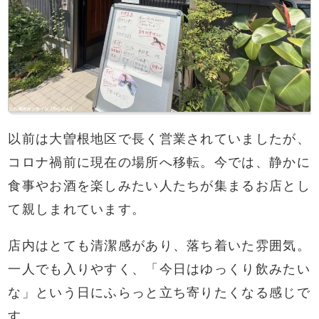
以前は大曽根地区で長く営業されていましたが、
コロナ禍前に現在の場所へ移転。今では、静かに
食事やお酒を楽しみたい人たちが集まるお店とし
て親しまれています。
店内はとても清潔感があり、落ち着いた雰囲気。
一人でも入りやすく、「今日はゆっくり飲みたい
な」という日にふらっと立ち寄りたくなる感じで
す。