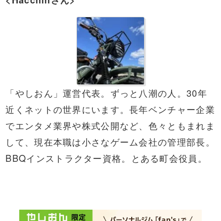
「やしおん」運営代表。ずっと八潮の人。30年
近くネットの世界にいます。長年ベンチャー企業
でエンタメ業界や株式公開など、色々ともまれま
して、現在本職は小さなゲーム会社の管理部長。
BBQ
インストラクター資格。とある町会役員。