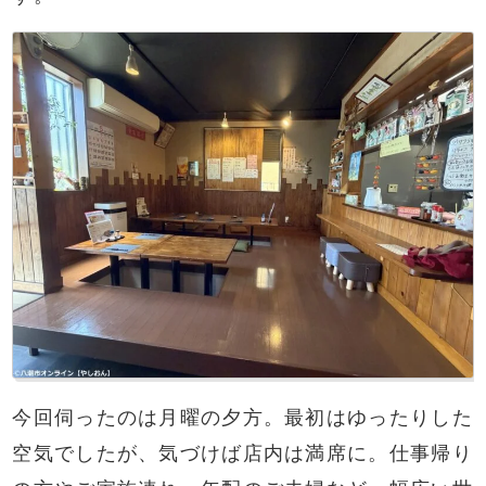
今回伺ったのは月曜の夕方。最初はゆったりした
空気でしたが、気づけば店内は満席に。仕事帰り