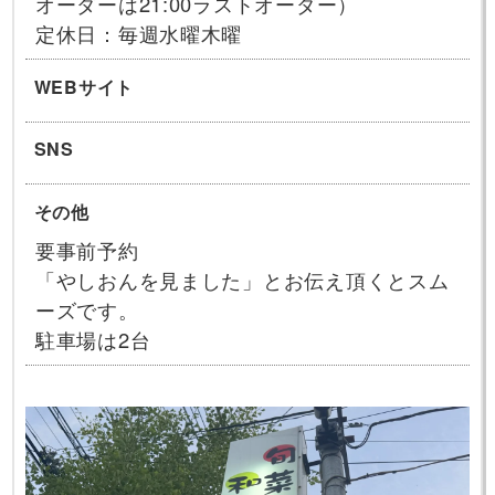
オーダーは21:00ラストオーダー）
定休日：毎週水曜木曜
WEBサイト
SNS
その他
要事前予約
「やしおんを見ました」とお伝え頂くとスム
ーズです。
駐車場は2台