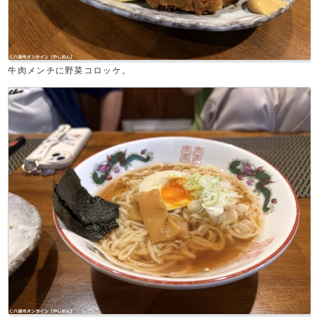
牛肉メンチに野菜コロッケ。