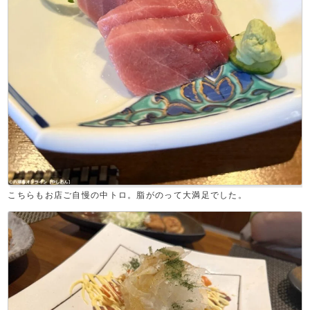
こちらもお店ご自慢の中トロ。脂がのって大満足でした。