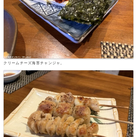
クリームチーズ海苔チャンジャ。