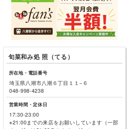
旬菜和み処 照（てる）
所在地・電話番号
埼玉県八潮市八潮６丁目１１−６
048-998-4238
営業時間・定休日
17:30-23:00
※21:00までの来店をお願いしています（一部