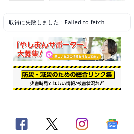
取得に失敗しました：Failed to fetch