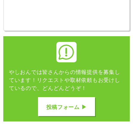
やしおんでは皆さんからの情報提供を募集し
ています！
リクエストや取材依頼もお受けし
ているので、どんどんどうぞ！
投稿フォーム ▶