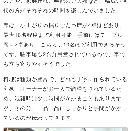
の方やご家族連れ、年配のご夫婦など、幅広い世
代の方がそれぞれの時間を楽しんでいました。
席は、小上がりの掘りごたつ席が4卓ほどあり、
最大16名程度まで利用可能。手前にはテーブル
席も2卓あり、こちらは10名ほど利用できるそう
です。駐車場も2台分用意されているので、車で
も立ち寄りやすそうでした。
料理は種類が豊富で、どれも丁寧に作られている
印象。オーナーがお一人で調理をされているた
め、混雑時は少し時間がかかることもあります
が、その分、一品一品にしっかりと手間がかかっ
ているのが伝わってきます。