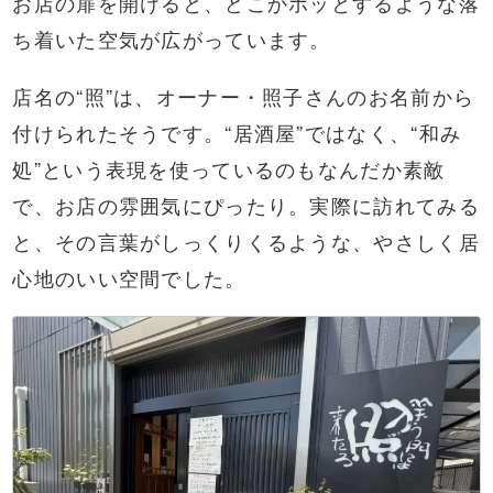
お店の扉を開けると、どこかホッとするような落
ち着いた空気が広がっています。
店名の“照”は、オーナー・照子さんのお名前から
付けられたそうです。“居酒屋”ではなく、“和み
処”という表現を使っているのもなんだか素敵
で、お店の雰囲気にぴったり。実際に訪れてみる
と、その言葉がしっくりくるような、やさしく居
心地のいい空間でした。