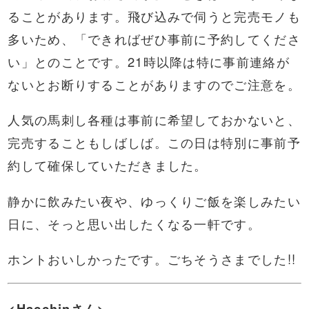
ることがあります。飛び込みで伺うと完売モノも
多いため、「できればぜひ事前に予約してくださ
い」とのことです。21時以降は特に事前連絡が
ないとお断りすることがありますのでご注意を。
人気の馬刺し各種は事前に希望しておかないと、
完売することもしばしば。この日は特別に事前予
約して確保していただきました。
静かに飲みたい夜や、ゆっくりご飯を楽しみたい
日に、そっと思い出したくなる一軒です。
ホントおいしかったです。ごちそうさまでした!!
<Hacchinさん>