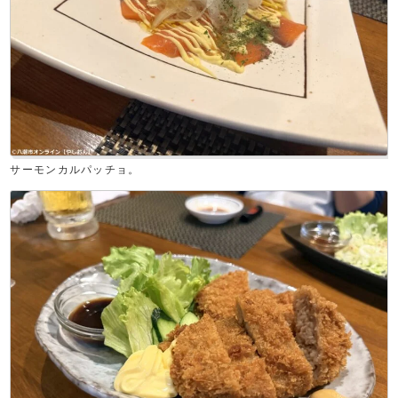
サーモンカルパッチョ。