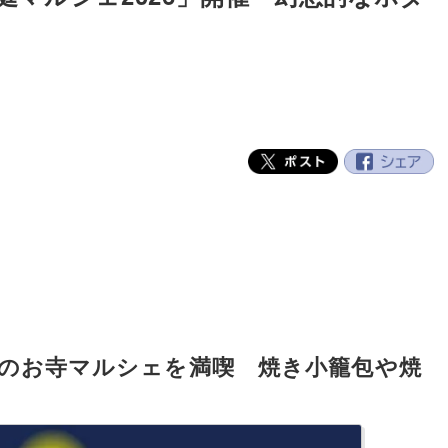
夜のお寺マルシェを満喫 焼き小籠包や焼