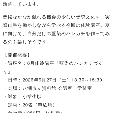
活躍しています。
普段なかなか触れる機会の少ない伝統文化を、実
際に手を動かしながら学べる今回の体験講座。夏
に向けて、自分だけの藍染めハンカチを作ってみ
るのも楽しそうです。
【開催概要】
・講座名：6月体験講座「藍染めハンカチづく
り」
・日時：2026年6月27日（土）13:30～15:30
・会場：八潮市立資料館 会議室・学習室
・対象：小学生以上
・定員：20名（申込順）
・参加費：350円（材料費）