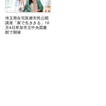
埼玉県在宅医療市民公開
講座「家で生ききる」10
月4日草加市立中央図書
館で開催