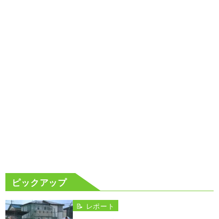
ピックアップ
📝 レポート