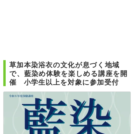
草加本染浴衣の文化が息づく地域
で、藍染め体験を楽しめる講座を開
催 小学生以上を対象に参加受付