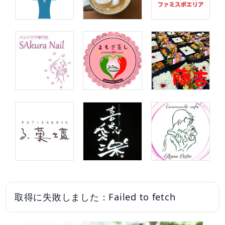
取得に失敗しました：Failed to fetch