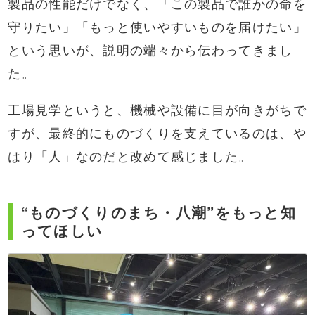
製品の性能だけでなく、「この製品で誰かの命を
守りたい」「もっと使いやすいものを届けたい」
という思いが、説明の端々から伝わってきまし
た。
工場見学というと、機械や設備に目が向きがちで
すが、最終的にものづくりを支えているのは、や
はり「人」なのだと改めて感じました。
“ものづくりのまち・八潮”をもっと知
ってほしい