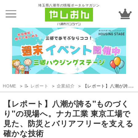
埼玉県八潮市の情報ポータルマガジン
HOME
📝 レポート
企業紹介
【レポート】八潮が誇る"ものづくり"の現場へ。ナカ工業 東京工場で見た、防災とバリアフリーを支える確かな技術
【レポート】八潮が誇る"ものづく
り"の現場へ。ナカ工業 東京工場で
見た、防災とバリアフリーを支える
確かな技術