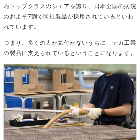
内トップクラスのシェアを誇り、日本全国の病院
のおよそ7割で同社製品が採用されているといわ
れています。
つまり、多くの人が気付かないうちに、ナカ工業
の製品に支えられているということになります。