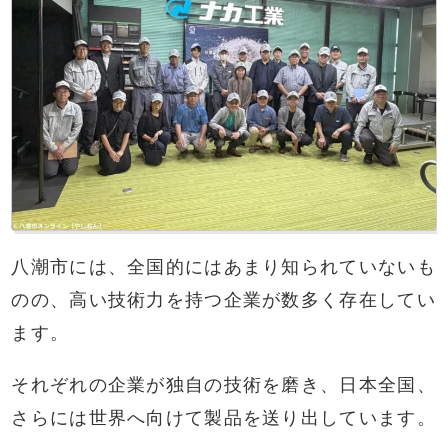
八潮市には、全国的にはあまり知られていないも
のの、高い技術力を持つ企業が数多く存在してい
ます。
それぞれの企業が独自の技術を磨き、日本全国、
さらには世界へ向けて製品を送り出しています。