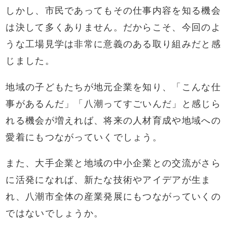
しかし、市民であってもその仕事内容を知る機会
は決して多くありません。だからこそ、今回のよ
うな工場見学は非常に意義のある取り組みだと感
じました。
地域の子どもたちが地元企業を知り、「こんな仕
事があるんだ」「八潮ってすごいんだ」と感じら
れる機会が増えれば、将来の人材育成や地域への
愛着にもつながっていくでしょう。
また、大手企業と地域の中小企業との交流がさら
に活発になれば、新たな技術やアイデアが生ま
れ、八潮市全体の産業発展にもつながっていくの
ではないでしょうか。