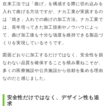
在来工法では「曲げ」を構成する際に切れ込みを
入れて曲げる方法ですが、ナカ工業が実践するの
は「焼き」入れでの曲げの加工方法。
ナカ工業で
は、長年培ってきた加工技術やノウハウによっ
て、曲げ加工後も十分な強度を維持できる製品づ
くりを実現しているそうです。
図面どおりに加工するだけではなく、安全性を損
なわない品質を確保することを積み重ねこそが、
多くの医療施設や公共施設から信頼を集める理由
なのだと感じました。
安全性だけではなく、デザイン性も追
求