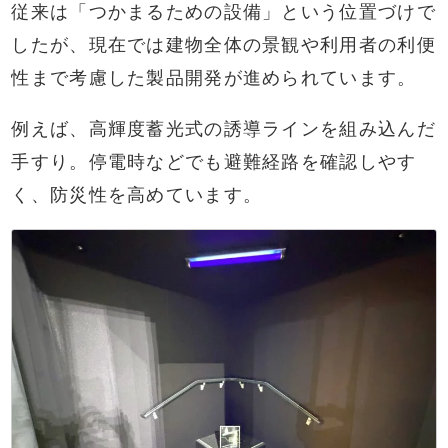
従来は「つかまるための設備」という位置づけで
したが、現在では建物全体の景観や利用者の利便
性まで考慮した製品開発が進められています。
例えば、高輝度蓄光式の誘導ラインを組み込んだ
手すり。停電時などでも避難経路を確認しやす
く、防災性を高めています。