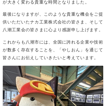
が大きく変わる貴重な時間となりました。
最後になりますが、このような貴重な機会をご提
供いただいたナカ工業株式会社の皆さま、そして
八潮工業会の皆さまに心より感謝申し上げます。
これからも八潮市には、全国に誇れる企業や技術
が数多く存在することを、「やしおん」を通じて
皆さんにお伝えしていきたいと考えています。