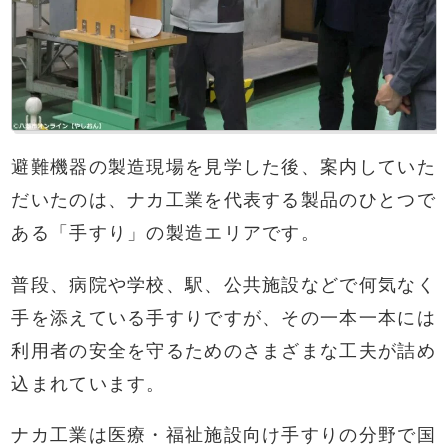
避難機器の製造現場を見学した後、案内していた
だいたのは、ナカ工業を代表する製品のひとつで
ある「手すり」の製造エリアです。
普段、病院や学校、駅、公共施設などで何気なく
手を添えている手すりですが、その一本一本には
利用者の安全を守るためのさまざまな工夫が詰め
込まれています。
ナカ工業は医療・福祉施設向け手すりの分野で国