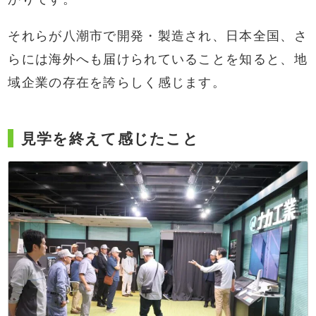
それらが八潮市で開発・製造され、日本全国、さ
らには海外へも届けられていることを知ると、地
域企業の存在を誇らしく感じます。
見学を終えて感じたこと