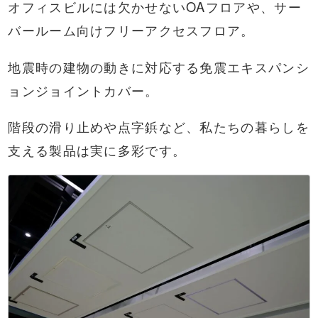
オフィスビルには欠かせないOAフロアや、サー
バールーム向けフリーアクセスフロア。
地震時の建物の動きに対応する免震エキスパンシ
ョンジョイントカバー。
階段の滑り止めや点字鋲など、私たちの暮らしを
支える製品は実に多彩です。