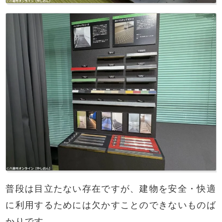
普段は目立たない存在ですが、建物を安全・快適
に利用するためには欠かすことのできないものば
かりです。