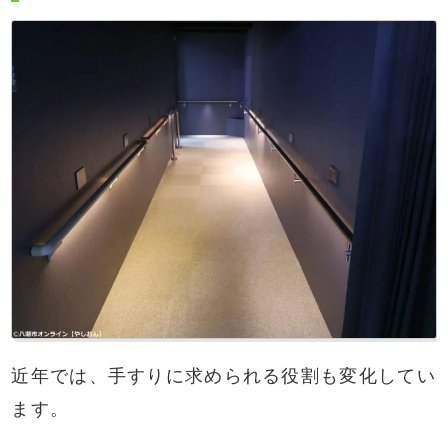
近年では、手すりに求められる役割も変化してい
ます。