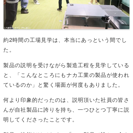
約2時間の工場見学は、本当にあっという間でし
た。
製品の説明を受けながら製造工程を見学している
と、「こんなところにもナカ工業の製品が使われ
ているのか」と驚く場面が何度もありました。
何より印象的だったのは、説明頂いた社員の皆さ
んが自社製品に誇りを持ち、一つひとつ丁寧に説
明してくださったことです。