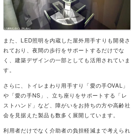
また、LED照明を内蔵した屋外用手すりも開発さ
れており、夜間の歩行をサポートするだけでな
く、建築デザインの一部としても活用されていま
す。
さらに、トイレまわり用手すり「愛の手OVAL」
や「愛の手NS」、立ち座りをサポートする「レ
ストハンド」など、障がいをお持ちの方や高齢社
会を見据えた製品も数多く展開しています。
利用者だけでなく介助者の負担軽減まで考えられ