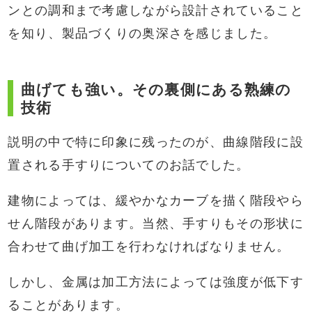
ンとの調和まで考慮しながら設計されていること
を知り、製品づくりの奥深さを感じました。
曲げても強い。その裏側にある熟練の
技術
説明の中で特に印象に残ったのが、曲線階段に設
置される手すりについてのお話でした。
建物によっては、緩やかなカーブを描く階段やら
せん階段があります。当然、手すりもその形状に
合わせて曲げ加工を行わなければなりません。
しかし、金属は加工方法によっては強度が低下す
ることがあります。