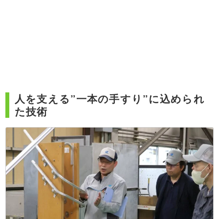
人を支える”一本の手すり”に込められ
た技術