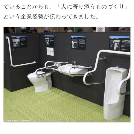
ていることからも、「人に寄り添うものづくり」
という企業姿勢が伝わってきました。