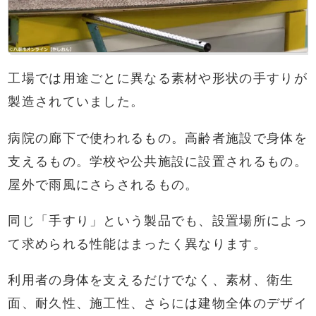
工場では用途ごとに異なる素材や形状の手すりが
製造されていました。
病院の廊下で使われるもの。高齢者施設で身体を
支えるもの。学校や公共施設に設置されるもの。
屋外で雨風にさらされるもの。
同じ「手すり」という製品でも、設置場所によっ
て求められる性能はまったく異なります。
利用者の身体を支えるだけでなく、素材、衛生
面、耐久性、施工性、さらには建物全体のデザイ