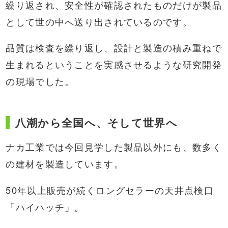
繰り返され、安全性が確認されたものだけが製品
として世の中へ送り出されているのです。
品質は検査を繰り返し、設計と製造の積み重ねで
生まれるということを実感させるような研究開発
の現場でした。
八潮から全国へ、そして世界へ
ナカ工業では今回見学した製品以外にも、数多く
の建材を製造しています。
50年以上販売が続くロングセラーの天井点検口
「ハイハッチ」。