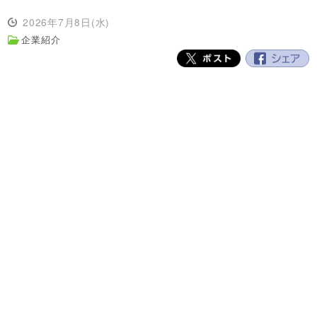
2026年7月8日(水)
企業紹介