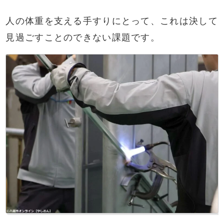
人の体重を支える手すりにとって、これは決して
見過ごすことのできない課題です。