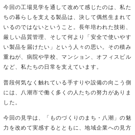
今回の工場見学を通して改めて感じたのは、私た
ちの暮らしを支える製品は、決して偶然生まれて
いるのではないということ。長年培われた技術、
厳しい品質管理、そして何より「安全で使いやす
い製品を届けたい」という人々の思い。その積み
重ねが、病院や学校、マンション、オフィスビル
など、私たちの日常を支えています。
普段何気なく触れている手すりや設備の向こう側
には、八潮市で働く多くの人たちの努力がありま
した。
今回の見学は、「ものづくりのまち・八潮」の魅
力を改めて実感するとともに、地域企業への見方