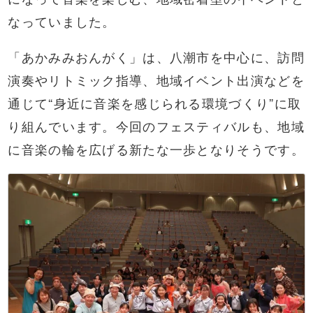
なっていました。
「あかみみおんがく」は、八潮市を中心に、訪問
演奏やリトミック指導、地域イベント出演などを
通じて“身近に音楽を感じられる環境づくり”に取
り組んでいます。今回のフェスティバルも、地域
に音楽の輪を広げる新たな一歩となりそうです。