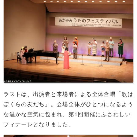
ラストは、出演者と来場者による全体合唱「歌は
ぼくらの友だち」。会場全体がひとつになるよう
な温かな空気に包まれ、第1回開催にふさわしい
フィナーレとなりました。