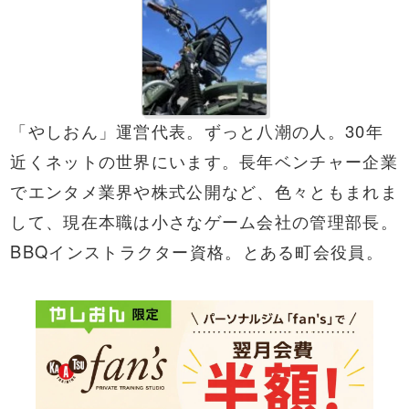
「やしおん」運営代表。ずっと八潮の人。30年
近くネットの世界にいます。長年ベンチャー企業
でエンタメ業界や株式公開など、色々ともまれま
して、現在本職は小さなゲーム会社の管理部長。
BBQ
インストラクター資格。とある町会役員。