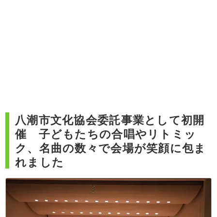
八潮市文化協会委託事業として初開
催 子どもたちの合唱やリトミッ
ク、名曲の数々で会場が笑顔に包ま
れました