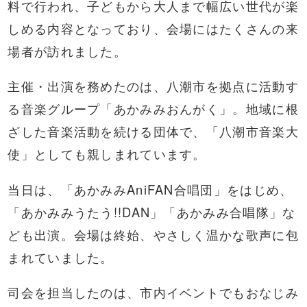
料で行われ、子どもから大人まで幅広い世代が楽
しめる内容となっており、会場にはたくさんの来
場者が訪れました。
主催・出演を務めたのは、八潮市を拠点に活動す
る音楽グループ「あかみみおんがく」。地域に根
ざした音楽活動を続ける団体で、「八潮市音楽大
使」としても親しまれています。
当日は、「あかみみAniFAN合唱団」をはじめ、
「あかみみうたう!!DAN」「あかみみ合唱隊」な
ども出演。会場は終始、やさしく温かな歌声に包
まれていました。
司会を担当したのは、市内イベントでもおなじみ