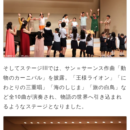
そしてステージIIIでは、サン＝サーンス作曲「動
物のカーニバル」を披露。「王様ライオン」「に
わとりの三重唱」「海のしじま」「旅の白鳥」な
ど全10曲が演奏され、物語の世界へ引き込まれ
るようなステージとなりました。