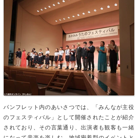
パンフレット内のあいさつでは、「みんなが主役
のフェスティバル」として開催されたことが紹介
されており、その言葉通り、出演者も観客も一緒
になって音楽を楽しむ、地域密着型のイベントと