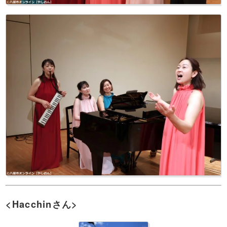
<Hacchinさん>