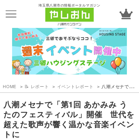
埼玉県八潮市の情報ポータルマガジン
HOME
📝 レポート
イベントレポート
八潮メセナで「第1回 あかみみ うたのフェスティバル」開催 世代を超えた歌声が響く温かな音楽イベントに
八潮メセナで「第1回 あかみみ う
たのフェスティバル」開催 世代を
超えた歌声が響く温かな音楽イベン
トに