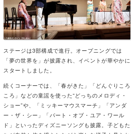
ステージは3部構成で進行。オープニングでは
「夢の世界を」が披露され、イベントが華やかに
スタートしました。
続くコーナーでは、「春がきた」「どんぐりころ
ころ」などの童謡を使った“どっちのメロディ・
ショー”や、「ミッキーマウスマーチ」「アンダ
ー・ザ・シー」「パート・オブ・ユア・ワール
ド」といったディズニーソングも披露。子どもた