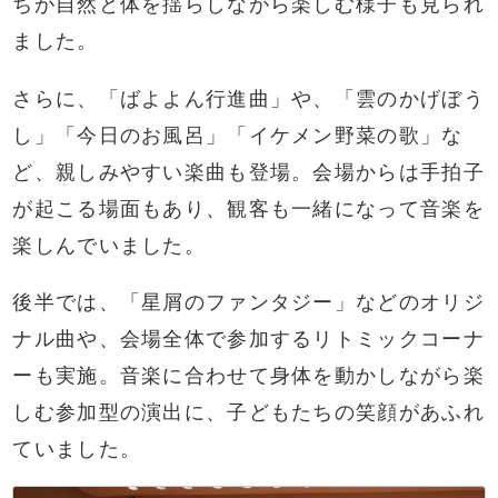
ちが自然と体を揺らしながら楽しむ様子も見られ
ました。
さらに、「ばよよん行進曲」や、「雲のかげぼう
し」「今日のお風呂」「イケメン野菜の歌」な
ど、親しみやすい楽曲も登場。会場からは手拍子
が起こる場面もあり、観客も一緒になって音楽を
楽しんでいました。
後半では、「星屑のファンタジー」などのオリジ
ナル曲や、会場全体で参加するリトミックコーナ
ーも実施。音楽に合わせて身体を動かしながら楽
しむ参加型の演出に、子どもたちの笑顔があふれ
ていました。