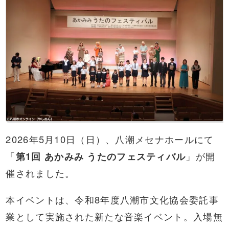
2026年5月10日（日）、八潮メセナホールにて
「
第1回 あかみみ うたのフェスティバル
」が開
催されました。
本イベントは、令和8年度八潮市文化協会委託事
業として実施された新たな音楽イベント。入場無