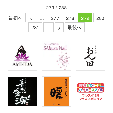
279 / 288
最初へ
<
...
277
278
279
280
最後へ
281
...
>