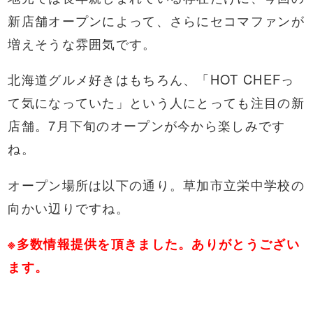
新店舗オープンによって、さらにセコマファンが
増えそうな雰囲気です。
北海道グルメ好きはもちろん、「HOT CHEFっ
て気になっていた」という人にとっても注目の新
店舗。7月下旬のオープンが今から楽しみです
ね。
オープン場所は以下の通り。草加市立栄中学校の
向かい辺りですね。
※多数情報提供を頂きました。ありがとうござい
ます。