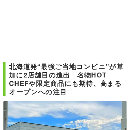
北海道発“最強ご当地コンビニ”が草
加に2店舗目の進出 名物HOT
CHEFや限定商品にも期待、高まる
オープンへの注目