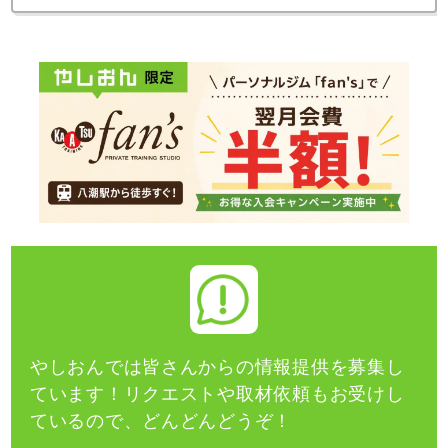
やしおんでは皆さんからの情報提供を募集し
ています！
リクエストや取材依頼もお受けし
ているので、どんどんどうぞ！