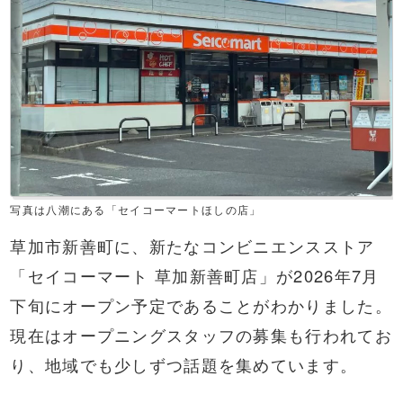
写真は八潮にある「セイコーマートほしの店」
草加市新善町に、新たなコンビニエンスストア
「セイコーマート 草加新善町店」が2026年7月
下旬にオープン予定であることがわかりました。
現在はオープニングスタッフの募集も行われてお
り、地域でも少しずつ話題を集めています。