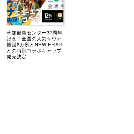
草加健康センター37周年
記念！全国の人気サウナ
施設6カ所とNEW ERA®
との特別コラボキャップ
発売決定