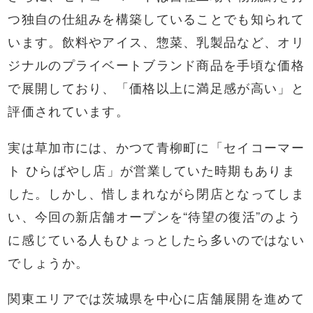
つ独自の仕組みを構築していることでも知られて
います。飲料やアイス、惣菜、乳製品など、オリ
ジナルのプライベートブランド商品を手頃な価格
で展開しており、「価格以上に満足感が高い」と
評価されています。
実は草加市には、かつて青柳町に「セイコーマー
ト ひらばやし店」が営業していた時期もありま
した。しかし、惜しまれながら閉店となってしま
い、今回の新店舗オープンを“待望の復活”のよう
に感じている人もひょっとしたら多いのではない
でしょうか。
関東エリアでは茨城県を中心に店舗展開を進めて