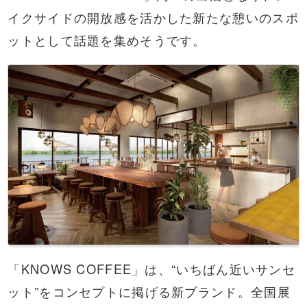
イクサイドの開放感を活かした新たな憩いのスポ
ットとして話題を集めそうです。
「KNOWS COFFEE」は、“いちばん近いサンセ
ット”をコンセプトに掲げる新ブランド。全国展