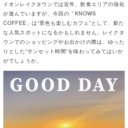
イオンレイクタウンでは近年、飲食エリアの強化
が進んでいますが、今回の「KNOWS
COFFEE」は“景色も楽しむカフェ”として、新た
な人気スポットになるかもしれません。レイクタ
ウンでのショッピングやお出かけの際は、ゆった
りとした“サンセット時間”を味わってみてはいか
がでしょうか。