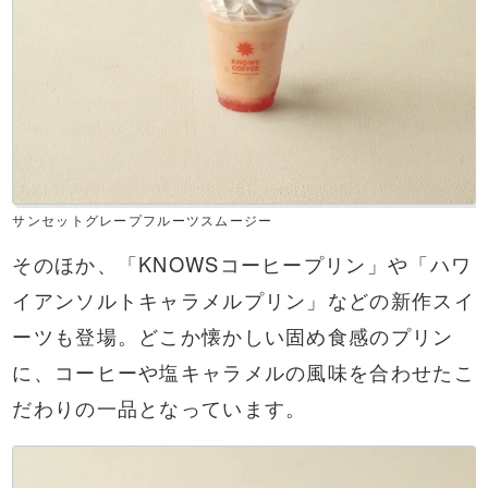
サンセットグレープフルーツスムージー
そのほか、「KNOWSコーヒープリン」や「ハワ
イアンソルトキャラメルプリン」などの新作スイ
ーツも登場。どこか懐かしい固め食感のプリン
に、コーヒーや塩キャラメルの風味を合わせたこ
だわりの一品となっています。