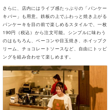
さらに、店内にはライブ感たっぷりの「パンケー
キバー」も用意。鉄板の上でふわっと焼き上がる
パンケーキを目の前で楽しめるスタイルで、一枚
190円（税込）から注文可能。シンプルに味わう
のはもちろん、ベーコンや目玉焼き、ホイップク
リーム、チョコレートソースなど、自由にトッピ
ングを組み合わせて楽しめます。