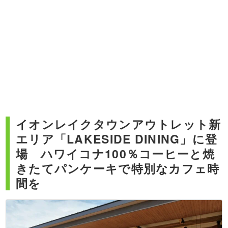
イオンレイクタウンアウトレット新
エリア「LAKESIDE DINING」に登
場 ハワイコナ100％コーヒーと焼
きたてパンケーキで特別なカフェ時
間を