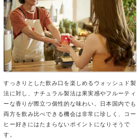
すっきりとした飲み口を楽しめるウォッシュド製
法に対し、ナチュラル製法は果実感やフルーティ
ーな香りが際立つ個性的な味わい。日本国内でも
両方を飲み比べできる機会は非常に珍しく、コー
ヒー好きにはたまらないポイントになりそうで
す。