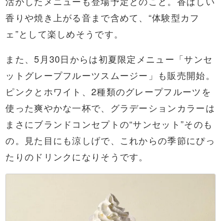
活かしたメニューも登場予定とのこと。香ばしい
香りや焼き上がる音まで含めて、“体験型カフ
ェ”として楽しめそうです。
また、5月30日からは初夏限定メニュー「サンセ
ットグレープフルーツスムージー」も販売開始。
ピンクとホワイト、2種類のグレープフルーツを
使った爽やかな一杯で、グラデーションカラーは
まさにブランドコンセプトの“サンセット”そのも
の。見た目にも涼しげで、これからの季節にぴっ
たりのドリンクになりそうです。