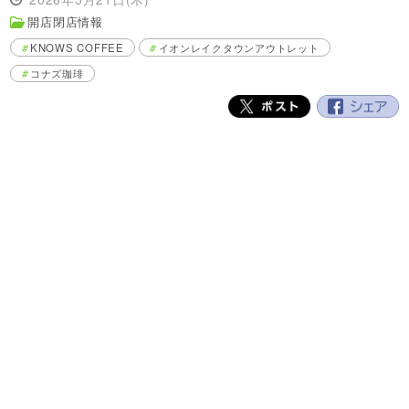
開店閉店情報
KNOWS COFFEE
イオンレイクタウンアウトレット
コナズ珈琲