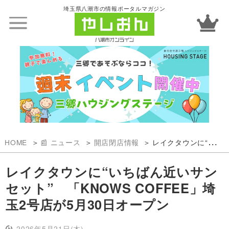
埼玉県八潮市の情報ポータルマガジン
HOME
📰 ニュース
開店閉店情報
レイクタウンに“いちばん近いサンセット” 「KNOWS COFFEE」埼玉2号店が5月30日オープン
レイクタウンに“いちばん近いサン
セット” 「KNOWS COFFEE」埼
玉2号店が5月30日オープン
2026年5月21日(木)