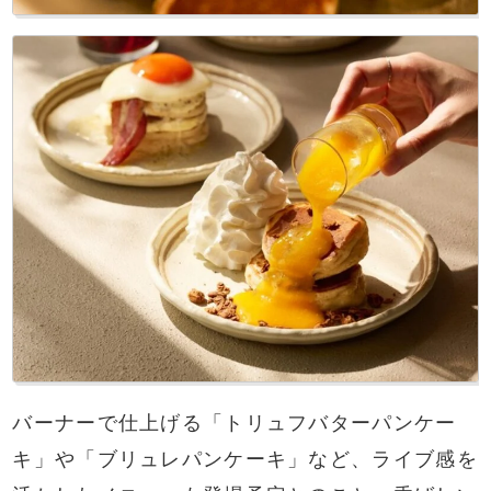
バーナーで仕上げる「トリュフバターパンケー
キ」や「ブリュレパンケーキ」など、ライブ感を