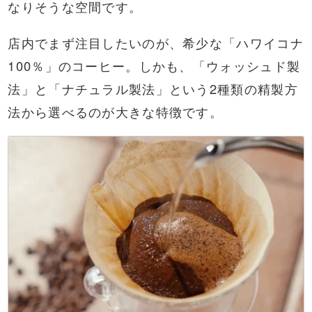
なりそうな空間です。
店内でまず注目したいのが、希少な「ハワイコナ
100％」のコーヒー。しかも、「ウォッシュド製
法」と「ナチュラル製法」という2種類の精製方
法から選べるのが大きな特徴です。