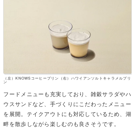
（左）KNOWSコーヒープリン（右）ハワイアンソルトキャラメルプリ
ン
フードメニューも充実しており、雑穀サラダやハ
ウスサンドなど、手づくりにこだわったメニュー
を展開。テイクアウトにも対応しているため、湖
畔を散歩しながら楽しむのも良さそうです。