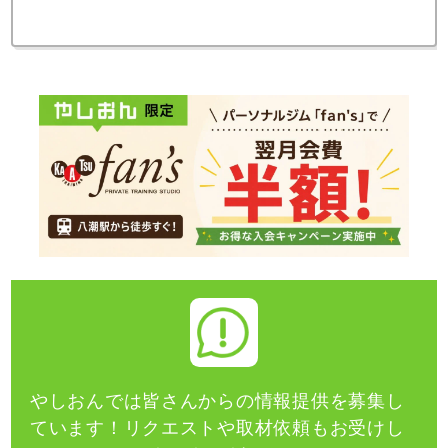
やしおんでは皆さんからの情報提供を募集し
ています！
リクエストや取材依頼もお受けし