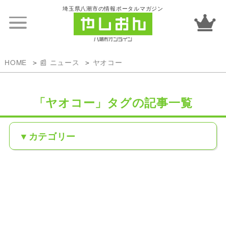
埼玉県八潮市の情報ポータルマガジン
HOME
📰 ニュース
ヤオコー
「ヤオコー」タグの記事一覧
カテゴリー