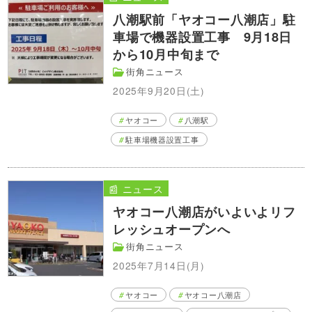
八潮駅前「ヤオコー八潮店」駐
車場で機器設置工事 9月18日
から10月中旬まで
街角ニュース
2025年9月20日(土)
ヤオコー
八潮駅
駐車場機器設置工事
📰 ニュース
ヤオコー八潮店がいよいよリフ
レッシュオープンへ
街角ニュース
2025年7月14日(月)
ヤオコー
ヤオコー八潮店