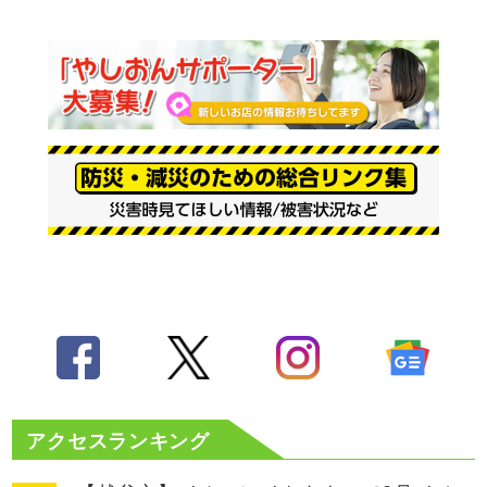
アクセスランキング