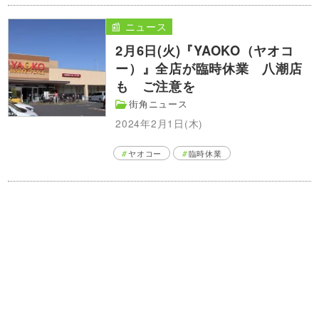
📰 ニュース
2月6日(火)『YAOKO（ヤオコ
ー）』全店が臨時休業 八潮店
も ご注意を
街角ニュース
2024年2月1日(木)
ヤオコー
臨時休業