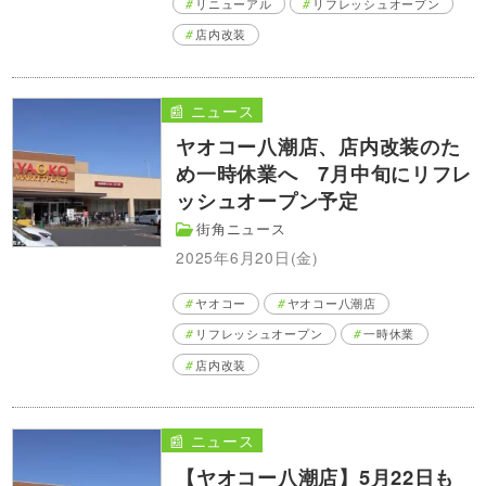
リニューアル
リフレッシュオープン
店内改装
📰 ニュース
ヤオコー八潮店、店内改装のた
め一時休業へ 7月中旬にリフレ
ッシュオープン予定
街角ニュース
2025年6月20日(金)
ヤオコー
ヤオコー八潮店
リフレッシュオープン
一時休業
店内改装
📰 ニュース
【ヤオコー八潮店】5月22日も