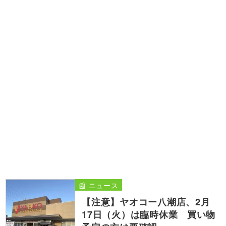
📰 ニュース
【注意】ヤオコー八潮店、2月
17日（火）は臨時休業 買い物