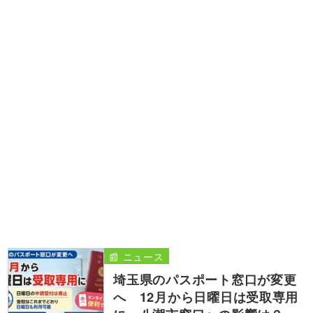
📰 ニュース
埼玉県のパスポート窓口が変更
へ 12月から日曜日は受取専用