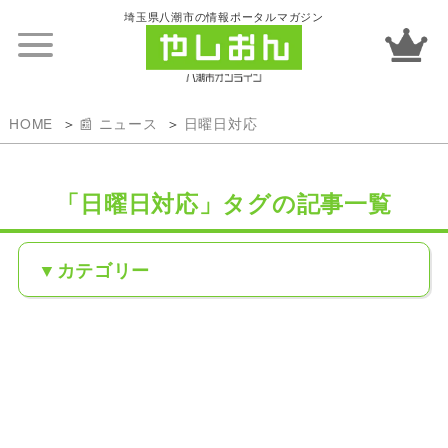
埼玉県八潮市の情報ポータルマガジン
HOME
📰 ニュース
日曜日対応
「日曜日対応」タグの記事一覧
カテゴリー