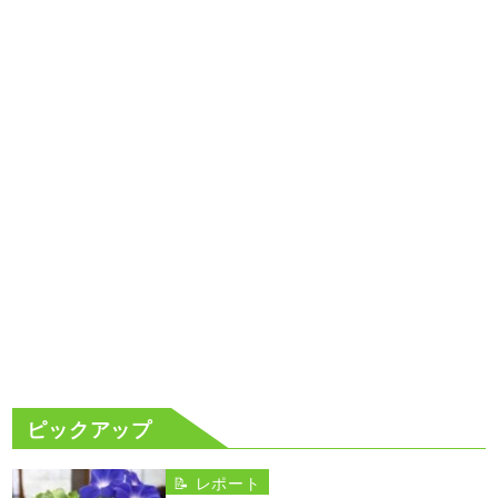
ピックアップ
📝 レポート