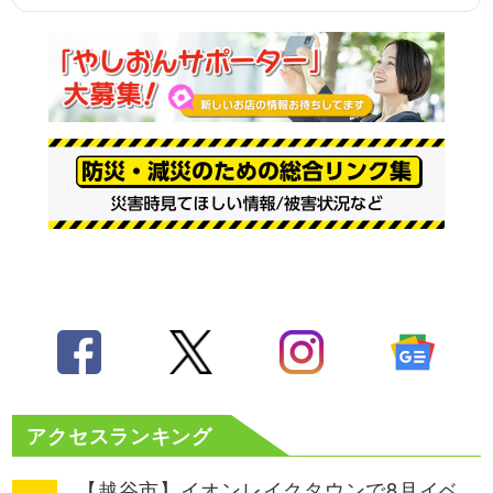
アクセスランキング
【越谷市】イオンレイクタウンで8月イベ