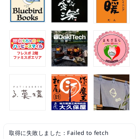
取得に失敗しました：Failed to fetch