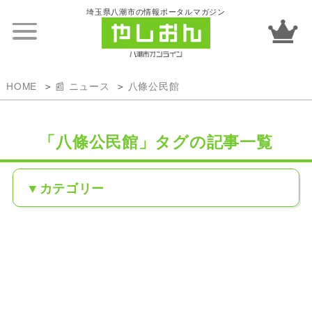
埼玉県八潮市の情報ポータルマガジン
HOME
📰 ニュース
八條公民館
「八條公民館」タグの記事一覧
カテゴリー