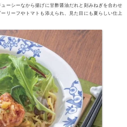
ジューシーなから揚げに甘酢醤油だれと刻みねぎを合わせ
ビーリーフやトマトも添えられ、見た目にも夏らしい仕上