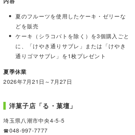
内容
夏のフルーツを使用したケーキ・ゼリーな
どを販売
ケーキ（シラコバトを除く）を3個購入ごと
に、「けやき通りサブレ」または「けやき
通りゴマサブレ」を1枚プレゼント
夏季休業
2026年7月21日～7月27日
洋菓子店「る・菓壇」
埼玉県八潮市中央4-5-5
☎048-997-7777