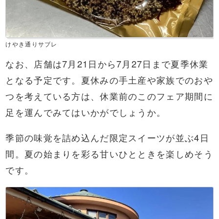
けやき通りサブレ
なお、店舗は7月21日から7月27日まで夏季休業
となる予定です。夏休みの手土産や家族でのおや
つを考えている方は、休業前のこのフェア期間に
足を運んでみてはいかがでしょうか。
季節の味覚を詰め込んだ限定スイーツが並ぶ4日
間。夏の始まりを彩る甘いひとときを楽しめそう
です。