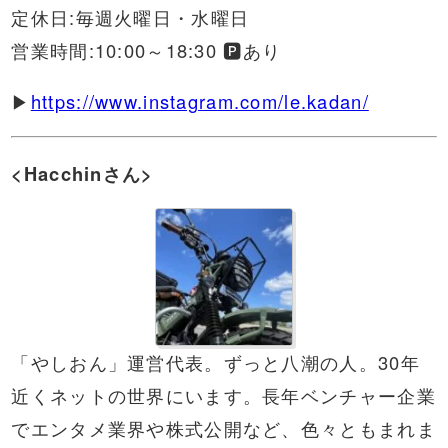
定休日:毎週火曜日・水曜日
営業時間:10:00～18:30 🅿︎あり
▶
https://www.instagram.com/le.kadan/
<Hacchinさん>
「やしおん」運営代表。ずっと八潮の人。30年
近くネットの世界にいます。長年ベンチャー企業
でエンタメ業界や株式公開など、色々ともまれま