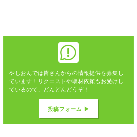
やしおんでは皆さんからの情報提供を募集し
ています！
リクエストや取材依頼もお受けし
ているので、どんどんどうぞ！
投稿フォーム ▶