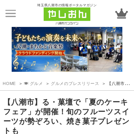
埼玉県八潮市の情報ポータルマガジン
HOME
🍽️ グルメ
グルメのプレスリリース
【八潮市】る・菓壇で「夏のケーキフェア」が開催！旬のフルーツスイーツが勢ぞろい、焼き菓子プレゼントも
【八潮市】る・菓壇で「夏のケーキ
フェア」が開催！旬のフルーツスイ
ーツが勢ぞろい、焼き菓子プレゼン
トも