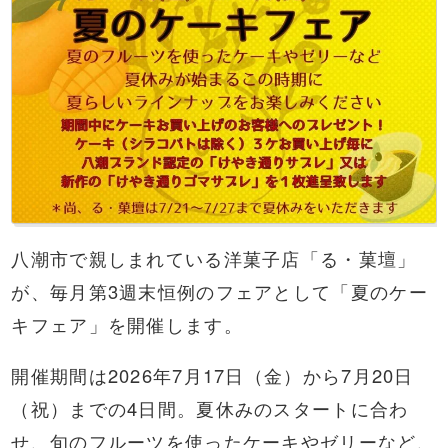
八潮市で親しまれている洋菓子店「る・菓壇」
が、毎月第3週末恒例のフェアとして「夏のケー
キフェア」を開催します。
開催期間は2026年7月17日（金）から7月20日
（祝）までの4日間。夏休みのスタートに合わ
せ、旬のフルーツを使ったケーキやゼリーなど、