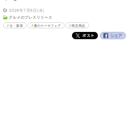
2026年7月8日(水)
グルメのプレスリリース
る・菓壇
夏のケーキフェア
限定商品