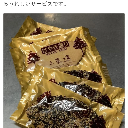
るうれしいサービスです。