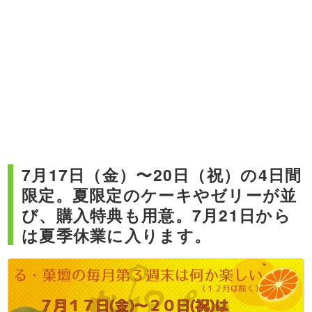
7月17日（金）〜20日（祝）の4日間
限定。夏限定のケーキやゼリーが並
び、購入特典も用意。7月21日から
は夏季休業に入ります。