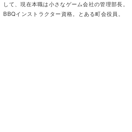
して、現在本職は小さなゲーム会社の管理部長。
BBQ
インストラクター資格。とある町会役員。