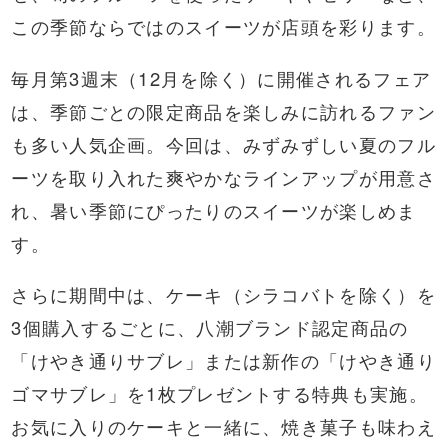
この季節ならではのスイーツが店頭を彩ります。
毎月第3週末（12月を除く）に開催されるフェア
は、季節ごとの限定商品を楽しみに訪れるファン
も多い人気企画。今回は、みずみずしい夏のフル
ーツを取り入れた爽やかなラインアップが用意さ
れ、暑い季節にぴったりのスイーツが楽しめま
す。
さらに期間中は、ケーキ（シラコバトを除く）を
3個購入するごとに、八潮ブランド認定商品の
「けやき通りサブレ」または新作の「けやき通り
ゴマサブレ」を1枚プレゼントする特典も実施。
お気に入りのケーキと一緒に、焼き菓子も味わえ