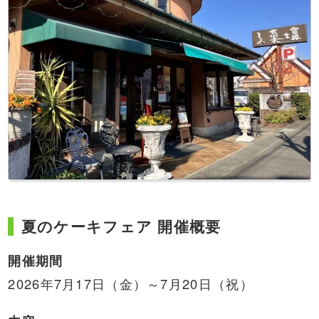
夏のケーキフェア 開催概要
開催期間
2026年7月17日（金）～7月20日（祝）