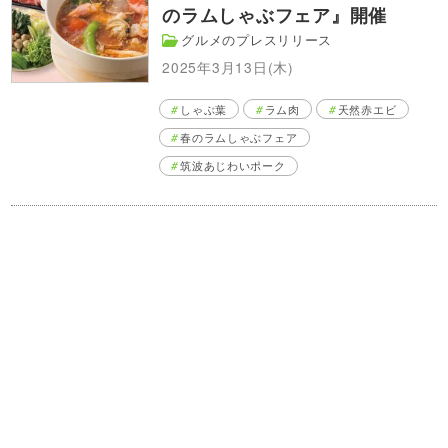
のラムしゃぶフェア』開催
グルメのプレスリリース
2025年3月13日(木)
しゃぶ葉
ラム肉
天然赤エビ
春のラムしゃぶフェア
筑波あじわいポーク