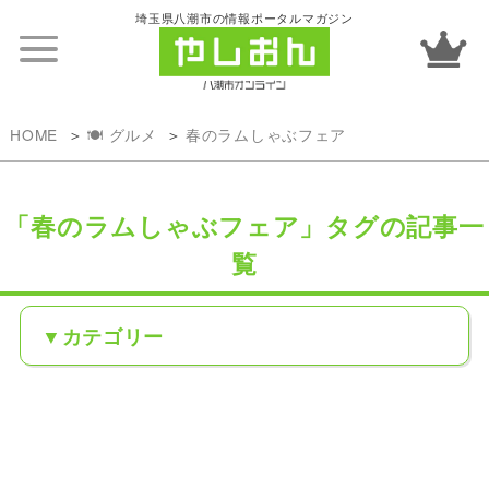
埼玉県八潮市の情報ポータルマガジン
HOME
🍽️ グルメ
春のラムしゃぶフェア
「春のラムしゃぶフェア」タグの記事一
覧
カテゴリー