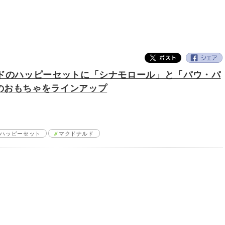
ルドのハッピーセットに「シナモロール」と「パウ・パ
のおもちゃをラインアップ
ハッピーセット
マクドナルド