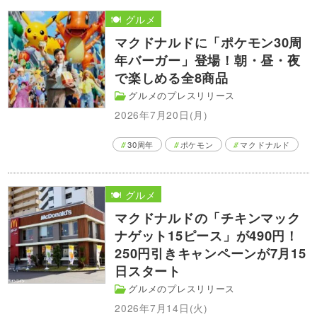
🍽️ グルメ
マクドナルドに「ポケモン30周
年バーガー」登場！朝・昼・夜
で楽しめる全8商品
グルメのプレスリリース
2026年7月20日(月)
30周年
ポケモン
マクドナルド
🍽️ グルメ
マクドナルドの「チキンマック
ナゲット15ピース」が490円！
250円引きキャンペーンが7月15
日スタート
グルメのプレスリリース
2026年7月14日(火)