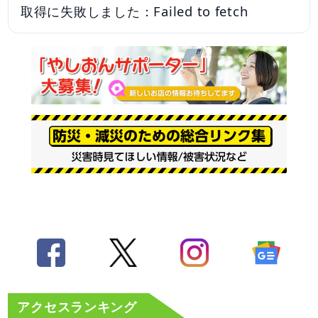
取得に失敗しました：Failed to fetch
アクセスランキング