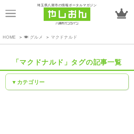
埼玉県八潮市の情報ポータルマガジン
HOME
🍽️ グルメ
マクドナルド
「マクドナルド」タグの記事一覧
カテゴリー