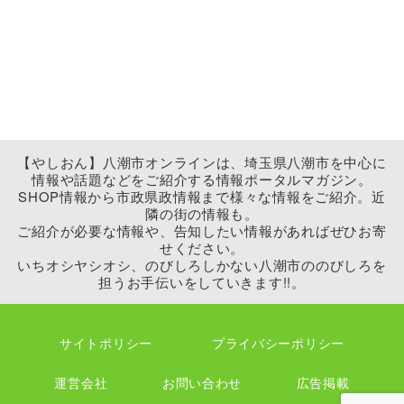
【やしおん】八潮市オンラインは、埼玉県八潮市を中心に
情報や話題などをご紹介する情報ポータルマガジン。
SHOP情報から市政県政情報まで様々な情報をご紹介。近
隣の街の情報も。
ご紹介が必要な情報や、告知したい情報があればぜひお寄
せください。
いちオシヤシオシ、のびしろしかない八潮市ののびしろを
担うお手伝いをしていきます!!。
サイトポリシー
プライバシーポリシー
運営会社
お問い合わせ
広告掲載