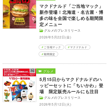
マクドナルド「ご当地マック」
新作登場！北海道・名古屋・博
多の味を全国で楽しめる期間限
定メニュー
グルメのプレスリリース
2026年5月22日(金)
ご当地マック
マクドナルド
期間限定
🍽️ グルメ
5月15日からマクドナルドのハ
ッピーセットに「ちいかわ」登
場 限定販売ルールにも注目
グルメのプレスリリース
2026年5月12日(火)