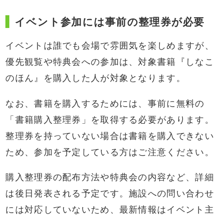
イベント参加には事前の整理券が必要
イベントは誰でも会場で雰囲気を楽しめますが、
優先観覧や特典会への参加は、対象書籍『しなこ
のほん』を購入した人が対象となります。
なお、書籍を購入するためには、事前に無料の
「書籍購入整理券」を取得する必要があります。
整理券を持っていない場合は書籍を購入できない
ため、参加を予定している方はご注意ください。
購入整理券の配布方法や特典会の内容など、詳細
は後日発表される予定です。施設への問い合わせ
には対応していないため、最新情報はイベント主