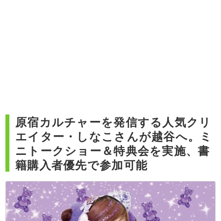
原宿カルチャーを発信する人気クリ
エイター・しなこさんが越谷へ。ミ
ニトークショー＆特典会を実施、書
籍購入者優先で参加可能