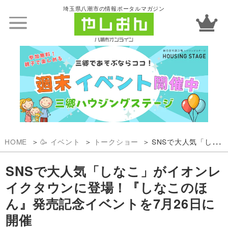
埼玉県八潮市の情報ポータルマガジン
HOME
🥳 イベント
トークショー
SNSで大人気「しなこ」がイオンレイクタウンに登場！『しなこのほん』発売記念イベントを7月26日に開催
SNSで大人気「しなこ」がイオンレ
イクタウンに登場！『しなこのほ
ん』発売記念イベントを7月26日に
開催