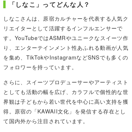
「しなこ」ってどんな人？
しなこさんは、原宿カルチャーを代表する人気ク
リエイターとして活躍するインフルエンサーで
す。YouTubeではASMRやユニークなスイーツ作
り、エンターテインメント性あふれる動画が人気
を集め、TikTokやInstagramなどSNSでも多くの
フォロワーを持っています。
さらに、スイーツプロデューサーやアーティスト
としても活動の幅を広げ、カラフルで個性的な世
界観は子どもから若い世代を中心に高い支持を獲
得。原宿の「KAWAII文化」を発信する存在とし
て国内外から注目されています。