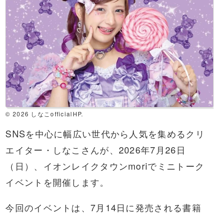
© 2026 しなこofficialHP.
SNSを中心に幅広い世代から人気を集めるクリ
エイター・しなこさんが、2026年7月26日
（日）、イオンレイクタウンmoriでミニトーク
イベントを開催します。
今回のイベントは、7月14日に発売される書籍