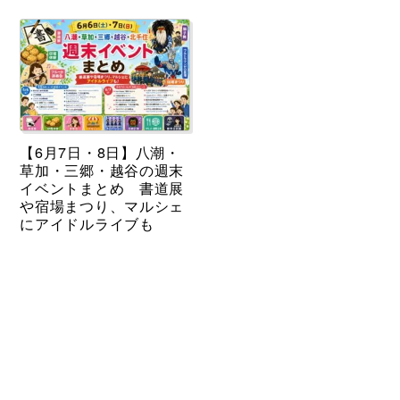
【6月7日・8日】八潮・
草加・三郷・越谷の週末
イベントまとめ 書道展
や宿場まつり、マルシェ
にアイドルライブも