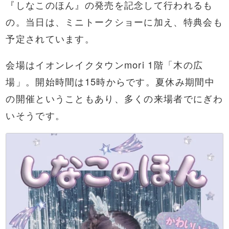
『しなこのほん』の発売を記念して行われるも
の。当日は、ミニトークショーに加え、特典会も
予定されています。
会場はイオンレイクタウンmori 1階「木の広
場」。開始時間は15時からです。夏休み期間中
の開催ということもあり、多くの来場者でにぎわ
いそうです。