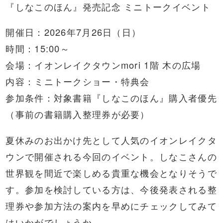
『しなこのほん』発売記念 ミニトークイベント
開催日：2026年7月26日（日）
時間：15:00～
会場：イオンレイクタウンmori 1階 木の広場
内容：ミニトークショー・特典会
参加条件：対象書籍『しなこのほん』購入者優先
（事前の書籍購入整理券が必要）
夏休みのお出かけ先として人気のイオンレイクタ
ウンで開催される今回のイベント。しなこさんの
世界観を間近で楽しめる貴重な機会となりそうで
す。参加を検討している方は、今後発表される整
理券や参加方法の案内を早めにチェックしてみて
はいかがでしょうか。