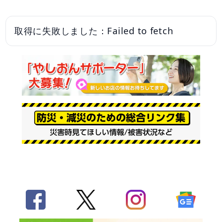
取得に失敗しました：Failed to fetch