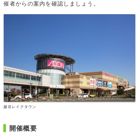
催者からの案内を確認しましょう。
越谷レイクタウン
開催概要