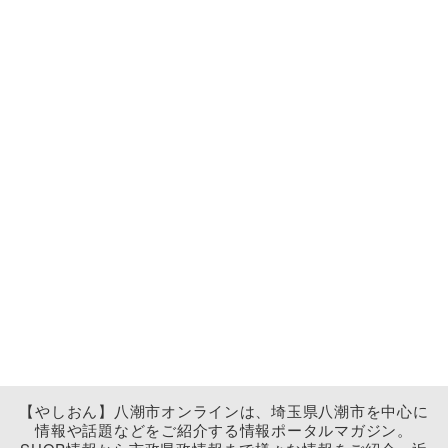
【やしおん】八潮市オンラインは、埼玉県八潮市を中心に
情報や話題などをご紹介する情報ポータルマガジン。