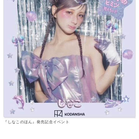
『しなこのほん』発売記念イベント