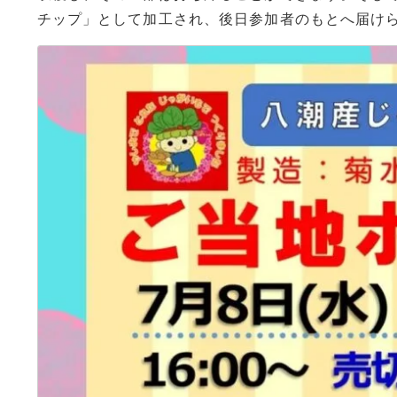
チップ」として加工され、後日参加者のもとへ届け