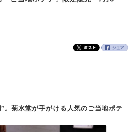
潮”。菊水堂が手がける人気のご当地ポテ