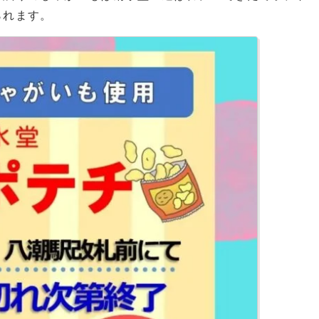
られます。