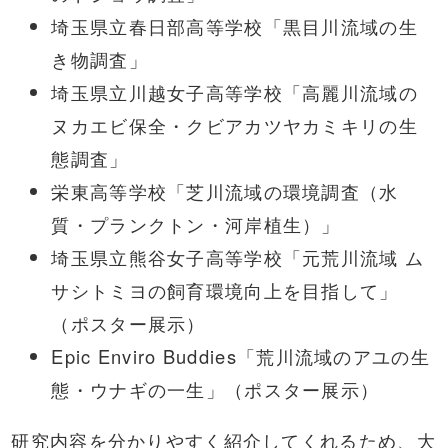
埼玉県立春日部高等学校「黒目川流域の生
き物調査」
埼玉県立川越女子高等学校「高麗川流域の
ヌカエビ保全・クビアカツヤカミキリの生
態調査」
栄東高等学校「芝川流域の環境調査（水
質・プランクトン・河岸植生）」
埼玉県立熊谷女子高等学校「元荒川流域 ム
サシトミヨの飼育環境向上を目指して」
（ポスター展示）
Epic Enviro Buddies「荒川流域のアユの生
態・ウナギの一生」（ポスター展示）
研究内容を分かりやすく紹介してくれるため、大