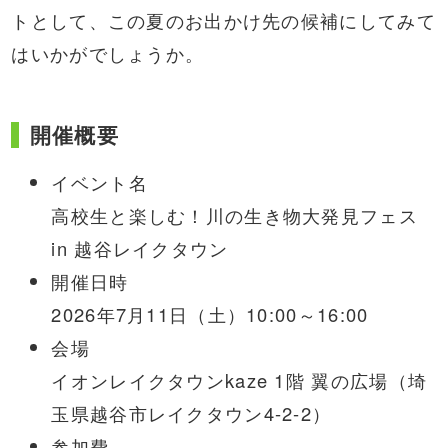
トとして、この夏のお出かけ先の候補にしてみて
はいかがでしょうか。
開催概要
イベント名
高校生と楽しむ！川の生き物大発見フェス
in 越谷レイクタウン
開催日時
2026年7月11日（土）10:00～16:00
会場
イオンレイクタウンkaze 1階 翼の広場（埼
玉県越谷市レイクタウン4-2-2）
参加費