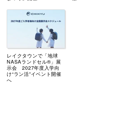
レイクタウンで「地球
NASAランドセル®」展
示会 2027年度入学向
け“ラン活”イベント開催
へ