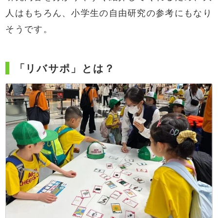
人はもちろん、小学生の自由研究の参考にもなり
そうです。
「リバサポ」とは？