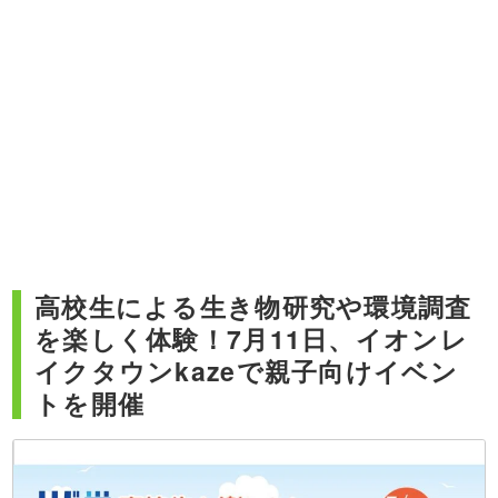
高校生による生き物研究や環境調査
を楽しく体験！7月11日、イオンレ
イクタウンkazeで親子向けイベン
トを開催