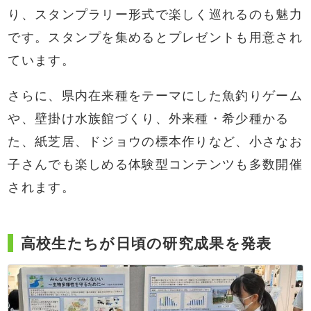
り、スタンプラリー形式で楽しく巡れるのも魅力
です。スタンプを集めるとプレゼントも用意され
ています。
さらに、県内在来種をテーマにした魚釣りゲーム
や、壁掛け水族館づくり、外来種・希少種かる
た、紙芝居、ドジョウの標本作りなど、小さなお
子さんでも楽しめる体験型コンテンツも多数開催
されます。
高校生たちが日頃の研究成果を発表