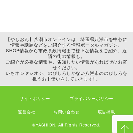
【やしおん】八潮市オンラインは、埼玉県八潮市を中心に
情報や話題などをご紹介する情報ポータルマガジン。
SHOP情報から市政県政情報まで様々な情報をご紹介。近
隣の街の情報も。
ご紹介が必要な情報や、告知したい情報があればぜひお寄
せください。
いちオシヤシオシ、のびしろしかない八潮市ののびしろを
担うお手伝いをしていきます!!。
サイトポリシー
プライバシーポリシー
運営会社
お問い合わせ
広告掲載
©YASHION. All Rights Reserved.