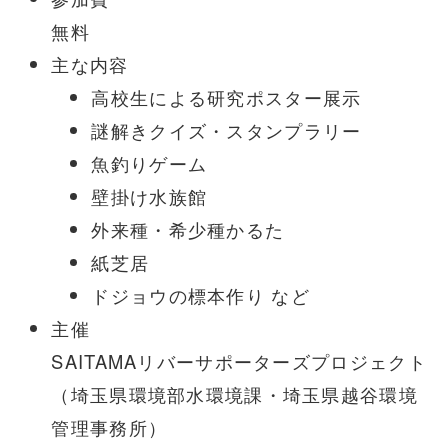
無料
主な内容
高校生による研究ポスター展示
謎解きクイズ・スタンプラリー
魚釣りゲーム
壁掛け水族館
外来種・希少種かるた
紙芝居
ドジョウの標本作り など
主催
SAITAMAリバーサポーターズプロジェクト
（埼玉県環境部水環境課・埼玉県越谷環境
管理事務所）