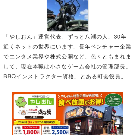
「やしおん」運営代表。ずっと八潮の人。30年
近くネットの世界にいます。長年ベンチャー企業
でエンタメ業界や株式公開など、色々ともまれま
して、現在本職は小さなゲーム会社の管理部長。
BBQ
インストラクター資格。とある町会役員。