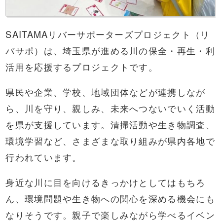
SAITAMAリバーサポーターズプロジェクト（リ
バサポ）は、埼玉県が進める川の保全・再生・利
活用を応援するプロジェクトです。
県民や企業、学校、地域団体などが連携しなが
ら、川を守り、親しみ、未来へつないでいく活動
を県が支援しています。清掃活動や生き物調査、
環境学習など、さまざまな取り組みが県内各地で
行われています。
身近な川に目を向けるきっかけとしてはもちろ
ん、環境問題や生き物への関心を深める機会にも
なりそうです。親子で楽しみながら学べるイベン