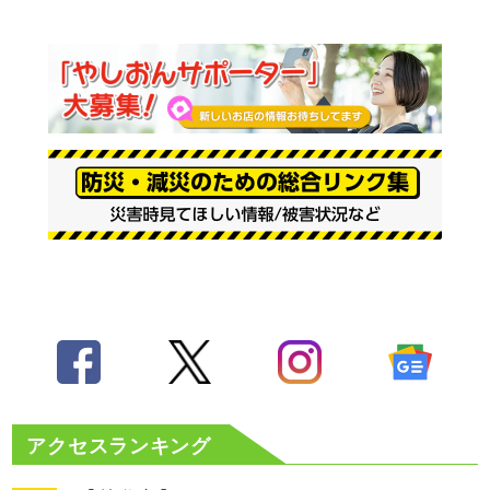
アクセスランキング