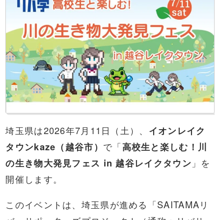
埼玉県は2026年7月11日（土）、
イオンレイク
タウンkaze（越谷市）
で「
高校生と楽しむ！川
の生き物大発見フェス in 越谷レイクタウン
」を
開催します。
このイベントは、埼玉県が進める「SAITAMAリ