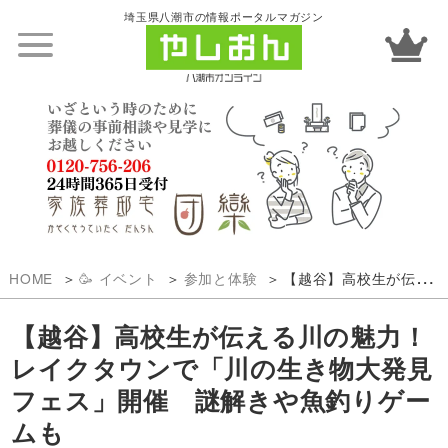
埼玉県八潮市の情報ポータルマガジン
HOME
🥳 イベント
参加と体験
【越谷】高校生が伝える川の魅力！レイクタウンで「川の生き物大発見フェス」開催 謎解きや魚釣りゲームも
【越谷】高校生が伝える川の魅力！
レイクタウンで「川の生き物大発見
フェス」開催 謎解きや魚釣りゲー
ムも