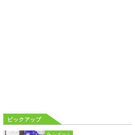
ピックアップ
📝 レポート