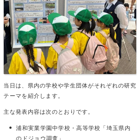
当日は、県内の学校や学生団体がそれぞれの研究
テーマを紹介します。
主な発表内容は次のとおりです。
浦和実業学園中学校・高等学校「埼玉県内
のドジョウ調査」