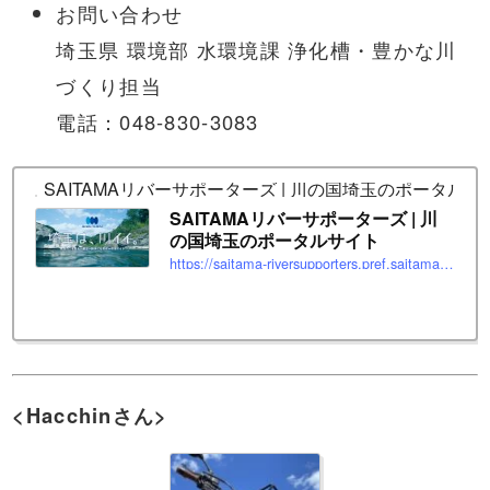
お問い合わせ
埼玉県 環境部 水環境課 浄化槽・豊かな川
づくり担当
電話：048-830-3083
SAITAMAリバーサポーターズ | 川の国埼玉のポータルサ
SAITAMAリバーサポーターズ | 川
の国埼玉のポータルサイト
https://saitama-riversupporters.pref.saitama.lg.jp
<Hacchinさん>