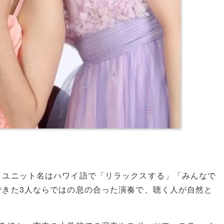
、ユニット名はハワイ語で「リラックスする」「みんなで
できた3人ならではの息の合った演奏で、聴く人が自然と