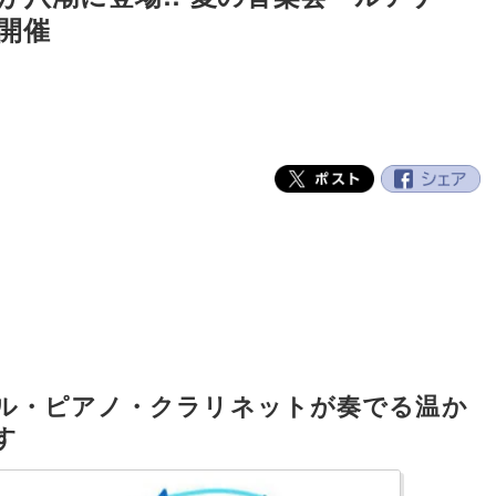
で開催
ル・ピアノ・クラリネットが奏でる温か
す