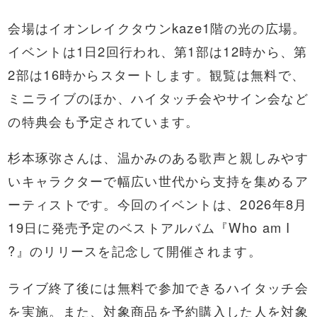
会場はイオンレイクタウンkaze1階の光の広場。
イベントは1日2回行われ、第1部は12時から、第
2部は16時からスタートします。観覧は無料で、
ミニライブのほか、ハイタッチ会やサイン会など
の特典会も予定されています。
杉本琢弥さんは、温かみのある歌声と親しみやす
いキャラクターで幅広い世代から支持を集めるア
ーティストです。今回のイベントは、2026年8月
19日に発売予定のベストアルバム『Who am I
?』のリリースを記念して開催されます。
ライブ終了後には無料で参加できるハイタッチ会
を実施。また、対象商品を予約購入した人を対象