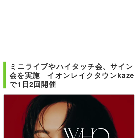
ミニライブやハイタッチ会、サイン
会を実施 イオンレイクタウンkaze
で1日2回開催