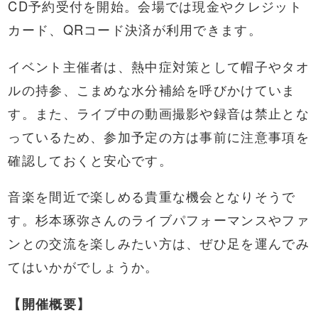
CD予約受付を開始。会場では現金やクレジット
カード、QRコード決済が利用できます。
イベント主催者は、熱中症対策として帽子やタオ
ルの持参、こまめな水分補給を呼びかけていま
す。また、ライブ中の動画撮影や録音は禁止とな
っているため、参加予定の方は事前に注意事項を
確認しておくと安心です。
音楽を間近で楽しめる貴重な機会となりそうで
す。杉本琢弥さんのライブパフォーマンスやファ
ンとの交流を楽しみたい方は、ぜひ足を運んでみ
てはいかがでしょうか。
【開催概要】