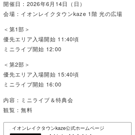
開催日：2026年6月14日（日）
会場：イオンレイクタウンkaze 1階 光の広場
＜第1部＞
優先エリア入場開始 11:40頃
ミニライブ開始 12:00
＜第2部＞
優先エリア入場開始 15:40頃
ミニライブ開始 16:00
内容：ミニライブ＆特典会
観覧：無料
イオンレイクタウンkaze公式ホームページ