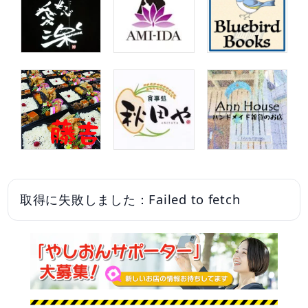
取得に失敗しました：Failed to fetch