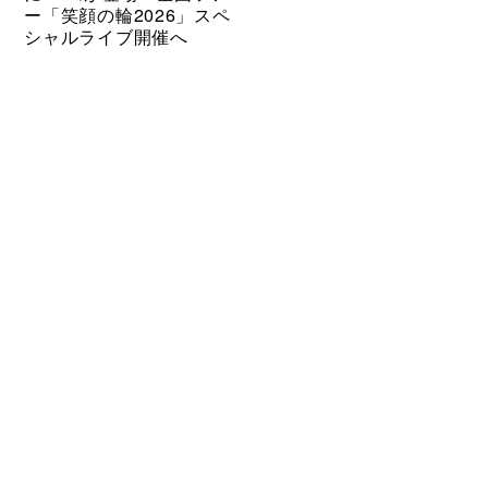
ー「笑顔の輪2026」スペ
シャルライブ開催へ