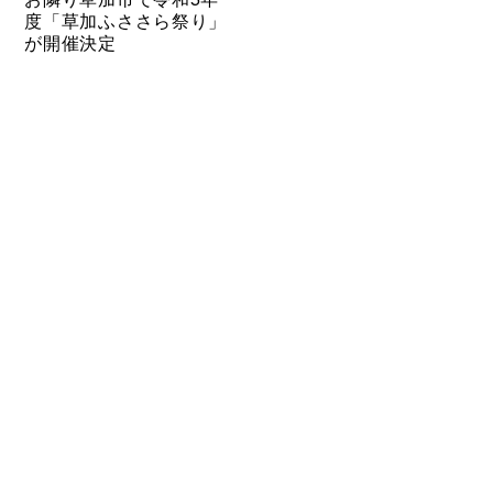
度「草加ふささら祭り」
が開催決定