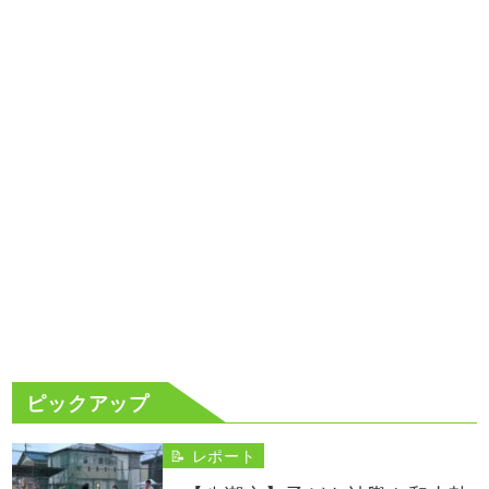
ピックアップ
📝 レポート