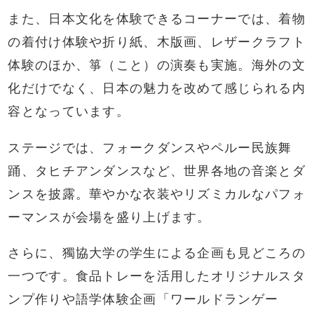
また、日本文化を体験できるコーナーでは、着物
の着付け体験や折り紙、木版画、レザークラフト
体験のほか、箏（こと）の演奏も実施。海外の文
化だけでなく、日本の魅力を改めて感じられる内
容となっています。
ステージでは、フォークダンスやペルー民族舞
踊、タヒチアンダンスなど、世界各地の音楽とダ
ンスを披露。華やかな衣装やリズミカルなパフォ
ーマンスが会場を盛り上げます。
さらに、獨協大学の学生による企画も見どころの
一つです。食品トレーを活用したオリジナルスタ
ンプ作りや語学体験企画「ワールドランゲー