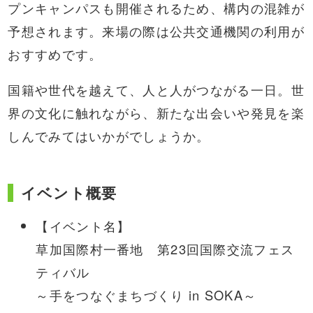
プンキャンパスも開催されるため、構内の混雑が
予想されます。来場の際は公共交通機関の利用が
おすすめです。
国籍や世代を越えて、人と人がつながる一日。世
界の文化に触れながら、新たな出会いや発見を楽
しんでみてはいかがでしょうか。
イベント概要
【イベント名】
草加国際村一番地 第23回国際交流フェス
ティバル
～手をつなぐまちづくり in SOKA～