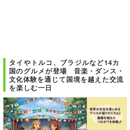
タイやトルコ、ブラジルなど14カ
国のグルメが登場 音楽・ダンス・
文化体験を通じて国境を越えた交流
を楽しむ一日