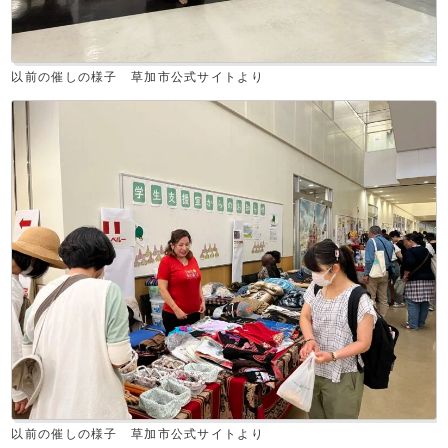
以前の催しの様子 草加市公式サイトより
以前の催しの様子 草加市公式サイトより