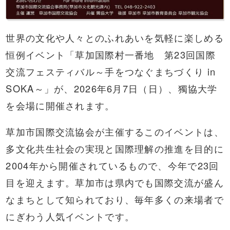
世界の文化や人々とのふれあいを気軽に楽しめる
恒例イベント「草加国際村一番地 第23回国際
交流フェスティバル～手をつなぐまちづくり in
SOKA～」が、2026年6月7日（日）、獨協大学
を会場に開催されます。
草加市国際交流協会が主催するこのイベントは、
多文化共生社会の実現と国際理解の推進を目的に
2004年から開催されているもので、今年で23回
目を迎えます。草加市は県内でも国際交流が盛ん
なまちとして知られており、毎年多くの来場者で
にぎわう人気イベントです。