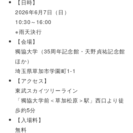
【日時】
2026年6月7日（日）
10:30～16:00
※雨天決行
【会場】
獨協大学（35周年記念館・天野貞祐記念館
ほか）
埼玉県草加市学園町1-1
【アクセス】
東武スカイツリーライン
「獨協大学前＜草加松原＞駅」西口より徒
歩約5分
【入場料】
無料