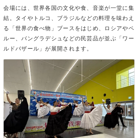
会場には、世界各国の文化や食、音楽が一堂に集
結。タイやトルコ、ブラジルなどの料理を味わえ
る「世界の食べ物」ブースをはじめ、ロシアやペ
ルー、バングラデシュなどの民芸品が並ぶ「ワー
ルドバザール」が展開されます。