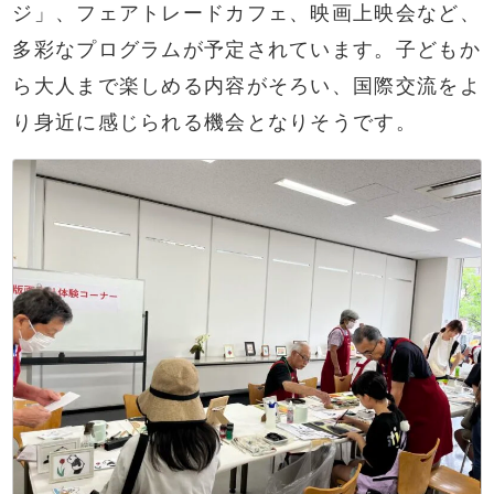
ジ」、フェアトレードカフェ、映画上映会など、
多彩なプログラムが予定されています。子どもか
ら大人まで楽しめる内容がそろい、国際交流をよ
り身近に感じられる機会となりそうです。