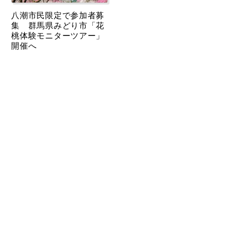
八潮市民限定で参加者募
集 群馬県みどり市「花
桃体験モニターツアー」
開催へ