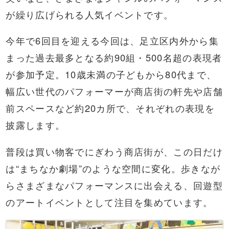
が繰り広げられる人気イベントです。
今年で6回目を迎える今回は、足立区内外から集
まった過去最多となる約90組・500名超の表現者
が参加予定。10歳未満の子どもから80代まで、
幅広い世代のパフォーマーが商店街の軒先や店舗
前スペースなど約20カ所で、それぞれの表現を
披露します。
普段は買い物客でにぎわう商店街が、この日だけ
は“まちなか劇場”のような空間に変化。歩きなが
らさまざまなパフォーマンスに出会える、回遊型
のアートイベントとして注目を集めています。