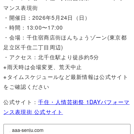
マンス表現街
・開催日：2026年5月24日（日）
・時間：13:00〜17:00
・会場：千住宿商店街ほんちょうゾーン(東京都
足立区千住二丁目周辺)
・アクセス：北千住駅より徒歩約5分
※雨天時は会場変更、荒天中止
※タイムスケジュールなど最新情報は公式サイト
をご確認ください
公式サイト：
千住・人情芸術祭 1DAYパフォーマ
ンス表現街 公式サイト
aaa-senju.com