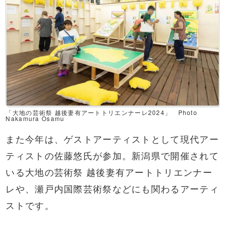
「大地の芸術祭 越後妻有アートトリエンナーレ2024」 Photo
Nakamura Osamu
また今年は、ゲストアーティストとして現代アー
ティストの佐藤悠氏が参加。新潟県で開催されて
いる大地の芸術祭 越後妻有アートトリエンナー
レや、瀬戸内国際芸術祭などにも関わるアーティ
ストです。