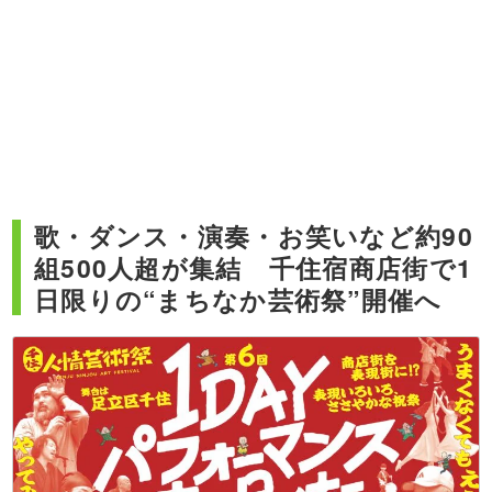
歌・ダンス・演奏・お笑いなど約90
組500人超が集結 千住宿商店街で1
日限りの“まちなか芸術祭”開催へ