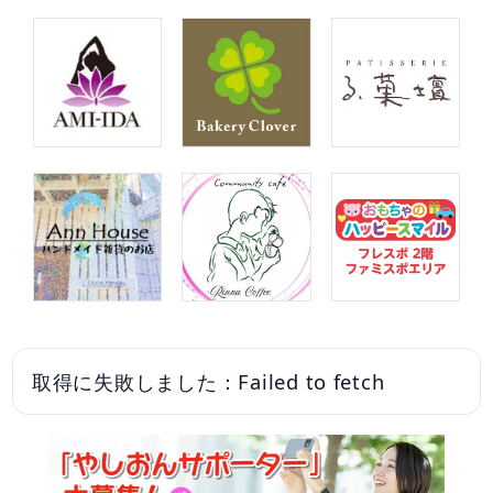
取得に失敗しました：Failed to fetch