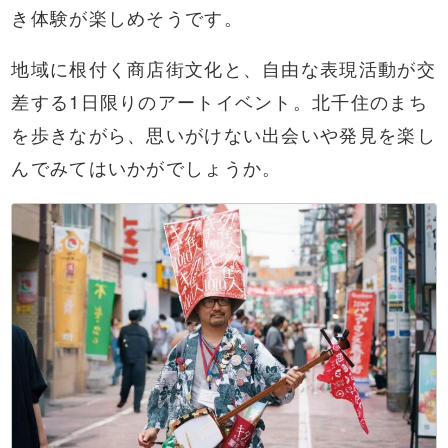
き体験が楽しめそうです。
地域に根付く商店街文化と、自由な表現活動が交
差する1日限りのアートイベント。北千住のまち
を歩きながら、思いがけない出会いや発見を楽し
んでみてはいかがでしょうか。