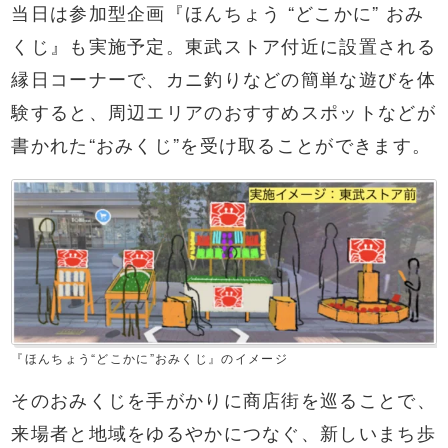
当日は参加型企画『ほんちょう “どこかに” おみ
くじ』も実施予定。東武ストア付近に設置される
縁日コーナーで、カニ釣りなどの簡単な遊びを体
験すると、周辺エリアのおすすめスポットなどが
書かれた“おみくじ”を受け取ることができます。
『ほんちょう“どこかに”おみくじ』のイメージ
そのおみくじを手がかりに商店街を巡ることで、
来場者と地域をゆるやかにつなぐ、新しいまち歩