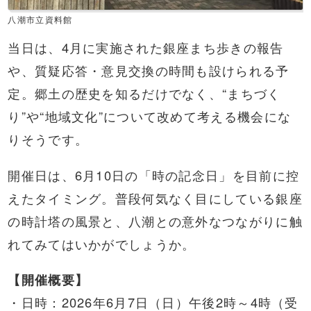
八潮市立資料館
当日は、4月に実施された銀座まち歩きの報告
や、質疑応答・意見交換の時間も設けられる予
定。郷土の歴史を知るだけでなく、“まちづく
り”や“地域文化”について改めて考える機会にな
りそうです。
開催日は、6月10日の「時の記念日」を目前に控
えたタイミング。普段何気なく目にしている銀座
の時計塔の風景と、八潮との意外なつながりに触
れてみてはいかがでしょうか。
【開催概要】
・日時：2026年6月7日（日）午後2時～4時（受