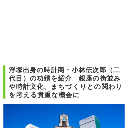
浮塚出身の時計商・小林伝次郎（二
代目）の功績を紹介 銀座の街並み
や時計文化、まちづくりとの関わり
を考える貴重な機会に