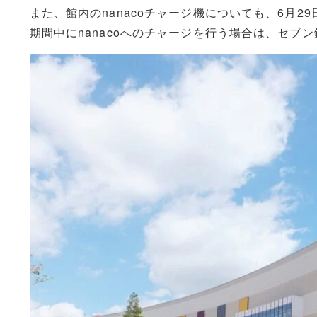
また、館内のnanacoチャージ機についても、6月
期間中にnanacoへのチャージを行う場合は、セブ