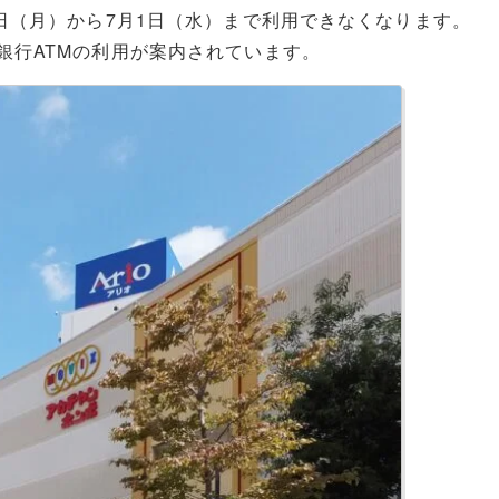
29日（月）から7月1日（水）まで利用できなくなります。
ン銀行ATMの利用が案内されています。