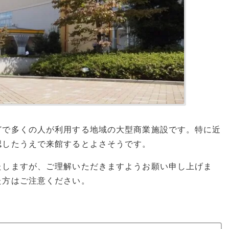
どで多くの人が利用する地域の大型商業施設です。特に近
認したうえで来館するとよさそうです。
たしますが、ご理解いただきますようお願い申し上げま
た方はご注意ください。