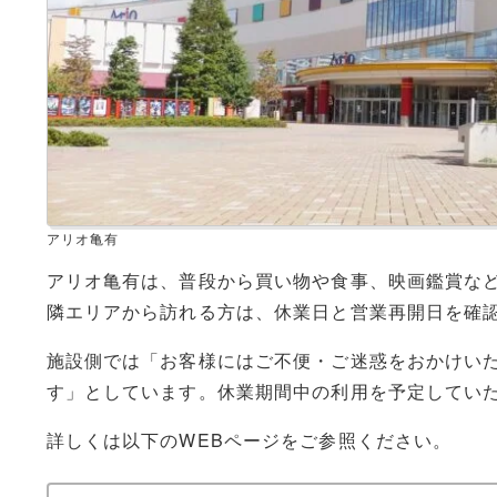
アリオ亀有
アリオ亀有は、普段から買い物や食事、映画鑑賞な
隣エリアから訪れる方は、休業日と営業再開日を確
施設側では「お客様にはご不便・ご迷惑をおかけい
す」としています。休業期間中の利用を予定してい
詳しくは以下のWEBページをご参照ください。