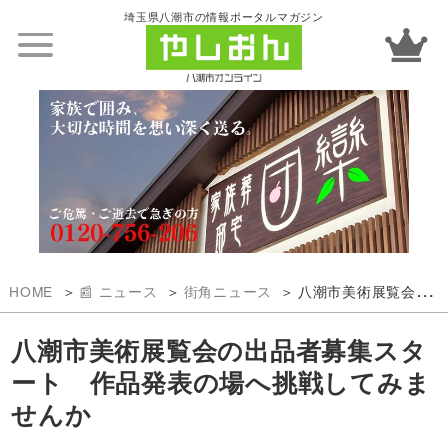
埼玉県八潮市の情報ポータルマガジン
HOME
📰 ニュース
街角ニュース
八潮市美術展覧会の出品者募集スタート 作品発表の場へ挑戦してみませんか
八潮市美術展覧会の出品者募集スタ
ート 作品発表の場へ挑戦してみま
せんか