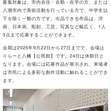
募集対象は、市内在住・在勤・在学の方、または
八潮市内で美術活動を行っている方で、中学生以
下を除く一般の方です。出品できる作品は、洋
画、日本画、彫刻、工芸、写真など幅広く、1人
3点まで応募することができます。
会期は2026年9月22日から27日までで、会場は
りらーと八幡【公民館】です。24日は休館日と
なります。会場には応募作品が展示され、来場者
は市民による多彩な創作活動に触れることができ
ます。