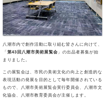
八潮市内で創作活動に取り組む皆さんに向けて、
「
第43回八潮市美術展覧会
」の出品者募集が始
まりました。
この展覧会は、市民の美術文化の向上と創造的な
表現活動の発展を目的として毎年開催されている
もので、八潮市美術展覧会実行委員会、八潮市文
化協会、八潮市教育委員会が主催します。