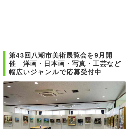
第43回八潮市美術展覧会を9月開
催 洋画・日本画・写真・工芸など
幅広いジャンルで応募受付中