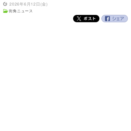
2026年6月12日(金)
街角ニュース