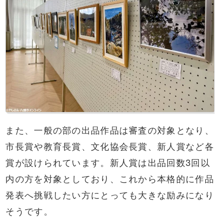
また、一般の部の出品作品は審査の対象となり、
市長賞や教育長賞、文化協会長賞、新人賞など各
賞が設けられています。新人賞は出品回数3回以
内の方を対象としており、これから本格的に作品
発表へ挑戦したい方にとっても大きな励みになり
そうです。