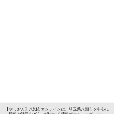
【やしおん】八潮市オンラインは、埼玉県八潮市を中心に
情報や話題などをご紹介する情報ポータルマガジン。