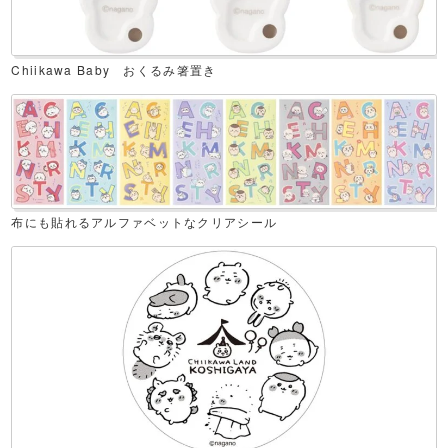
Chiikawa Baby おくるみ箸置き
布にも貼れるアルファベットなクリアシール