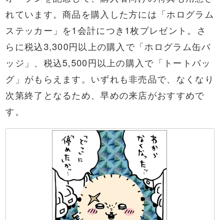
れています。商品を購入した方には「ホログラム
ステッカー」を1会計につき1枚プレゼント。さ
らに税込3,300円以上の購入で「ホログラム缶バ
ッジ」、税込5,500円以上の購入で「トートバッ
グ」がもらえます。いずれも非売品で、なくなり
次第終了となるため、早めの来店がおすすめで
す。