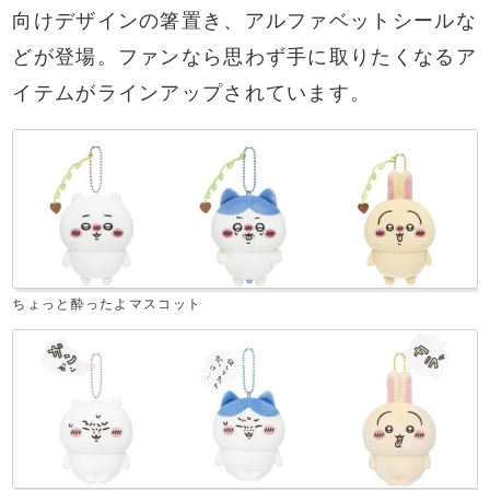
向けデザインの箸置き、アルファベットシールな
どが登場。ファンなら思わず手に取りたくなるア
イテムがラインアップされています。
ちょっと酔ったよマスコット