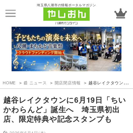
埼玉県八潮市の情報ポータルマガジン
HOME
📰 ニュース
開店閉店情報
越谷レイクタウンに6月19日「ちいかわらんど」誕生へ 埼玉県初出店、限定特典や記念スタンプも
越谷レイクタウンに6月19日「ちい
かわらんど」誕生へ 埼玉県初出
店、限定特典や記念スタンプも
2026年6月4日(木)