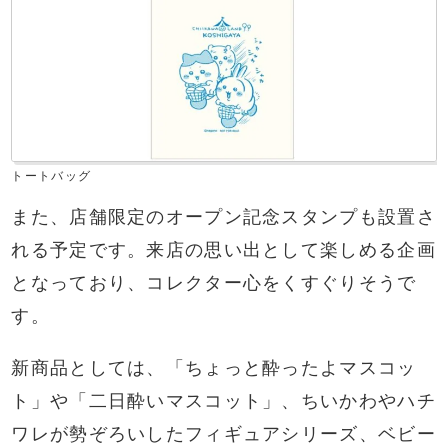
トートバッグ
また、店舗限定のオープン記念スタンプも設置さ
れる予定です。来店の思い出として楽しめる企画
となっており、コレクター心をくすぐりそうで
す。
新商品としては、「ちょっと酔ったよマスコッ
ト」や「二日酔いマスコット」、ちいかわやハチ
ワレが勢ぞろいしたフィギュアシリーズ、ベビー