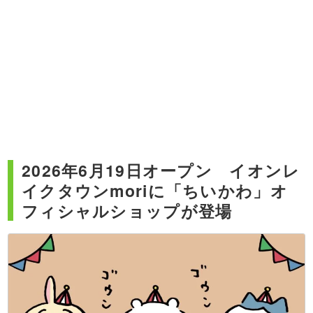
2026年6月19日オープン イオンレ
イクタウンmoriに「ちいかわ」オ
フィシャルショップが登場