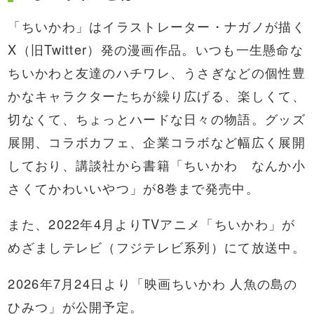
「ちいかわ」はイラストレーター・ナガノが描く
X（旧Twitter）発の漫画作品。いつも一生懸命な
ちいかわと友達のハチワレ、うさぎなどの個性豊
かなキャラクターたちが繰り広げる、楽しくて、
切なくて、ちょっとハードな日々の物語。グッズ
展開、コラボカフェ、企業コラボなど幅広く展開
しており、講談社から書籍「ちいかわ なんか小
さくてかわいいやつ」が8巻まで発売中。
また、2022年4月よりTVアニメ「ちいかわ」が
めざましテレビ（フジテレビ系列）にて放送中。
2026年7月24日より「映画ちいかわ 人魚の島の
ひみつ」が公開予定。