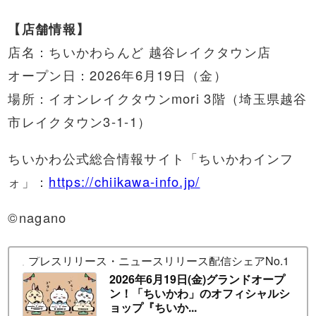
【店舗情報】
店名：ちいかわらんど 越谷レイクタウン店
オープン日：2026年6月19日（金）
場所：イオンレイクタウンmori 3階（埼玉県越谷
市レイクタウン3-1-1）
ちいかわ公式総合情報サイト「ちいかわインフ
ォ」：
https://chiikawa-info.jp/
©nagano
プレスリリース・ニュースリリース配信シェアNo.1｜PR T
2026年6月19日(金)グランドオープ
ン！「ちいかわ」のオフィシャルシ
ョップ『ちいか...