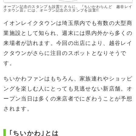
オープン記念のスタンプも設置!! さらに、『ちいかわらんど 越谷レイ
クタウン店』には、オープン記念のスタンプを設置!!
イオンレイクタウンは埼玉県内でも有数の大型商
業施設として知られ、週末には県内外から多くの
来場者が訪れます。今回の出店により、越谷レイ
クタウンがさらに注目のスポットとなりそうで
す。
ちいかわファンはもちろん、家族連れやショッピ
ングを楽しむ人にとっても見逃せない新店舗。オ
ープン当日は多くの来店者でにぎわうことが予想
されます。
｢ちいかわ｣とは