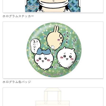
ホログラムステッカー
ホログラム缶バッジ