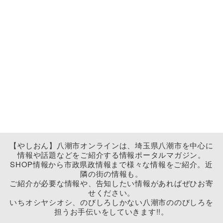
【やしおん】八潮市オンラインは、埼玉県八潮市を中心に
情報や話題などをご紹介する情報ポータルマガジン。
SHOP情報から市政県政情報まで様々な情報をご紹介。近
隣の街の情報も。
ご紹介が必要な情報や、告知したい情報があればぜひお寄
せください。
いちオシヤシオシ、のびしろしかない八潮市ののびしろを
担うお手伝いをしていきます!!。