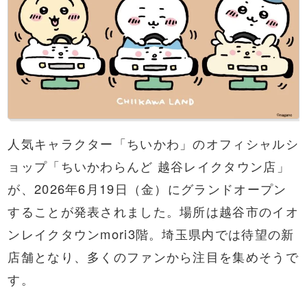
人気キャラクター「ちいかわ」のオフィシャルシ
ョップ「ちいかわらんど 越谷レイクタウン店」
が、2026年6月19日（金）にグランドオープン
することが発表されました。場所は越谷市のイオ
ンレイクタウンmori3階。埼玉県内では待望の新
店舗となり、多くのファンから注目を集めそうで
す。