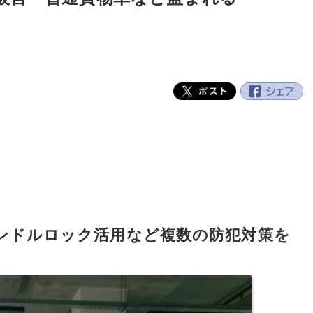
ハンドルロック活用など複数の防犯対策を