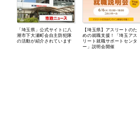
「埼玉県」公式サイトに八
【埼玉県】アスリートのた
潮市下大瀬町会自主防犯隊
めの就職支援！「埼玉アス
の活動が紹介されています
リート就職サポートセンタ
ー」説明会開催