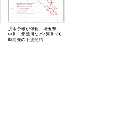
洪水予報が強化！埼玉県、
中川・元荒川など4河川で6
時間先の予測開始