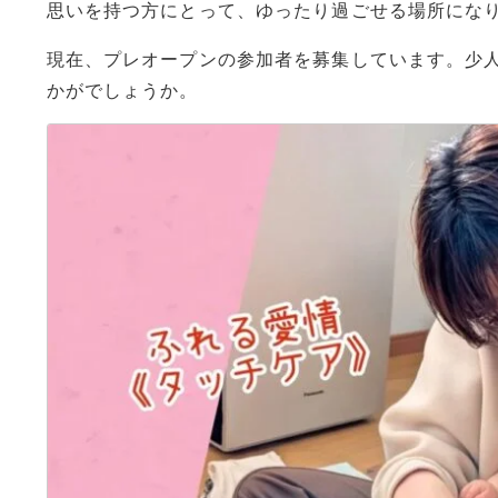
思いを持つ方にとって、ゆったり過ごせる場所にな
現在、プレオープンの参加者を募集しています。少
かがでしょうか。