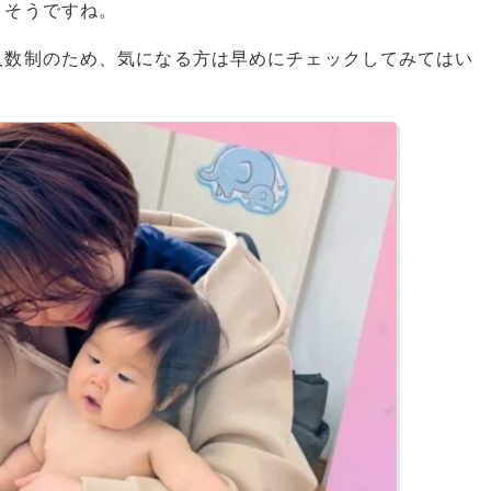
りそうですね。
人数制のため、気になる方は早めにチェックしてみてはい