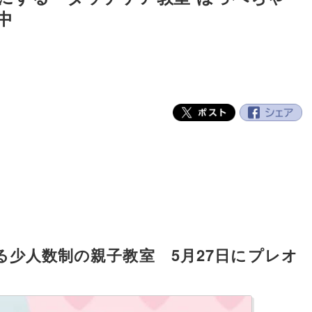
中
少人数制の親子教室 5月27日にプレオ