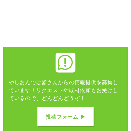
やしおんでは皆さんからの情報提供を募集し
ています！
リクエストや取材依頼もお受けし
ているので、どんどんどうぞ！
投稿フォーム ▶