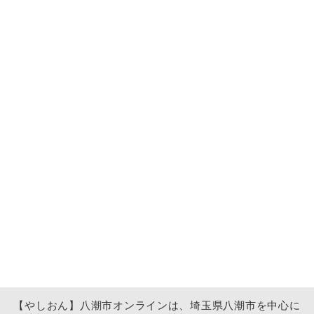
【やしおん】八潮市オンラインは、埼玉県八潮市を中心に