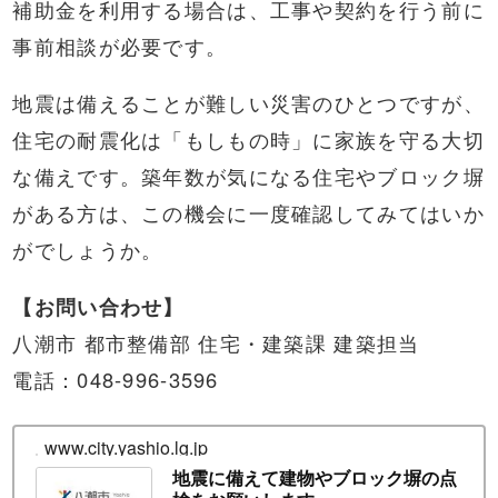
補助金を利用する場合は、工事や契約を行う前に
事前相談が必要です。
地震は備えることが難しい災害のひとつですが、
住宅の耐震化は「もしもの時」に家族を守る大切
な備えです。築年数が気になる住宅やブロック塀
がある方は、この機会に一度確認してみてはいか
がでしょうか。
【お問い合わせ】
八潮市 都市整備部 住宅・建築課 建築担当
電話：048-996-3596
www.city.yashio.lg.jp
地震に備えて建物やブロック塀の点