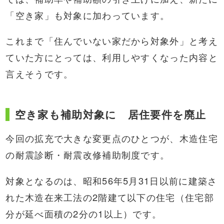
「空き家」も対象に加わっています。
これまで「住んでいない家だから対象外」と考え
ていた方にとっては、利用しやすくなった内容と
言えそうです。
空き家も補助対象に 居住要件を廃止
今回の拡充で大きな変更点のひとつが、木造住宅
の耐震診断・耐震改修補助制度です。
対象となるのは、昭和56年5月31日以前に建築さ
れた木造在来工法の2階建て以下の住宅（住宅部
分が延べ面積の2分の1以上）です。