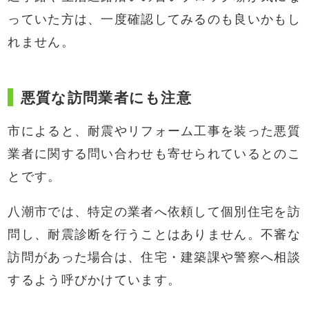
っていた方は、一度確認してみるのも良いかもし
れません。
悪質な訪問業者にも注意
市によると、耐震やリフォーム工事を装った悪質
業者に関する問い合わせも寄せられているとのこ
とです。
八潮市では、特定の業者へ依頼して個別住宅を訪
問し、耐震診断を行うことはありません。不審な
訪問があった場合は、住宅・建築課や警察へ相談
するよう呼びかけています。