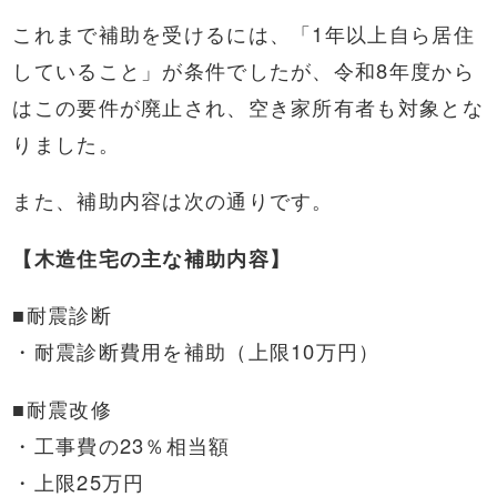
これまで補助を受けるには、「1年以上自ら居住
していること」が条件でしたが、令和8年度から
はこの要件が廃止され、空き家所有者も対象とな
りました。
また、補助内容は次の通りです。
【木造住宅の主な補助内容】
■耐震診断
・耐震診断費用を補助（上限10万円）
■耐震改修
・工事費の23％相当額
・上限25万円