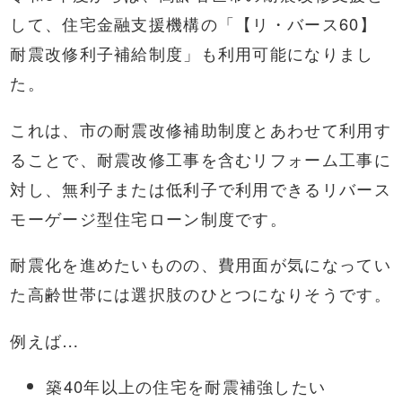
して、住宅金融支援機構の「【リ・バース60】
耐震改修利子補給制度」も利用可能になりまし
た。
これは、市の耐震改修補助制度とあわせて利用す
ることで、耐震改修工事を含むリフォーム工事に
対し、無利子または低利子で利用できるリバース
モーゲージ型住宅ローン制度です。
耐震化を進めたいものの、費用面が気になってい
た高齢世帯には選択肢のひとつになりそうです。
例えば…
築40年以上の住宅を耐震補強したい