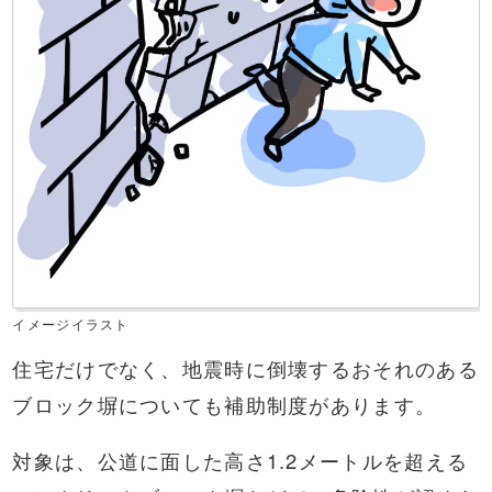
イメージイラスト
住宅だけでなく、地震時に倒壊するおそれのある
ブロック塀についても補助制度があります。
対象は、公道に面した高さ1.2メートルを超える