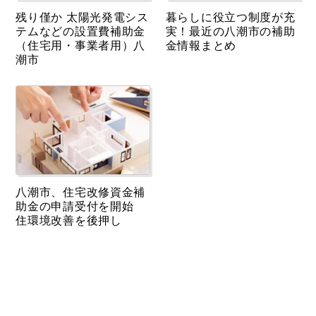
残り僅か 太陽光発電シス
暮らしに役立つ制度が充
テムなどの設置費補助金
実！最近の八潮市の補助
（住宅用・事業者用）八
金情報まとめ
潮市
八潮市、住宅改修資金補
助金の申請受付を開始
住環境改善を後押し