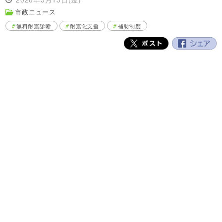
市政ニュース
無料耐震診断
耐震化支援
補助制度