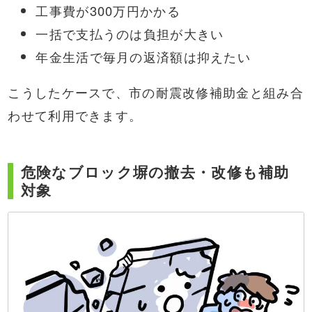
工事費が300万円かかる
一括で支払うのは負担が大きい
年金生活で毎月の返済額は抑えたい
こうしたケースで、市の耐震改修補助金と組み合
わせて利用できます。
危険なブロック塀の撤去・改修も補助
対象