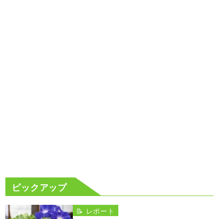
ピックアップ
📝 レポート