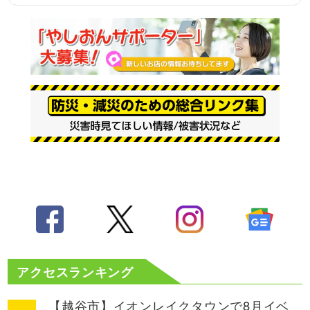
アクセスランキング
【越谷市】イオンレイクタウンで8月イベ