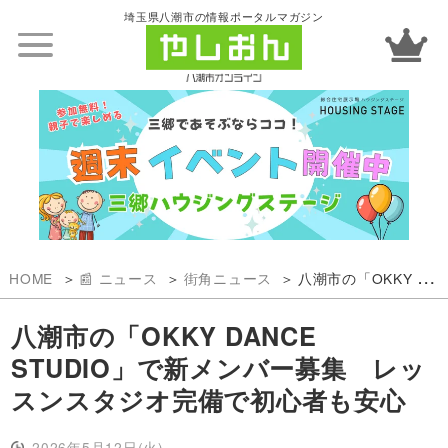
埼玉県八潮市の情報ポータルマガジン
HOME
📰 ニュース
街角ニュース
八潮市の「OKKY DANCE STUDIO」で新メンバー募集 レッスンスタジオ完備で初心者も安心
八潮市の「OKKY DANCE
STUDIO」で新メンバー募集 レッ
スンスタジオ完備で初心者も安心
2026年5月12日(火)