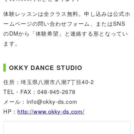
体験レッスンは全クラス無料。申し込みは公式ホ
ームページの問い合わせフォーム、またはSNS
のDMから「体験希望」と連絡する形となってい
ます。
OKKY DANCE STUDIO
住所：埼玉県八潮市八潮7丁目40-2
TEL・FAX：048-945-2678
メール：
info@okky-ds.com
HP：
http://www.okky-ds.com/