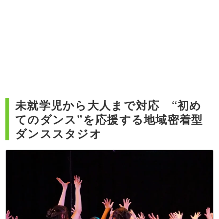
未就学児から大人まで対応 “初め
てのダンス”を応援する地域密着型
ダンススタジオ