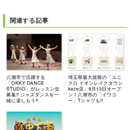
関連する記事
八潮市で活躍する
埼玉県最大規模の「ユニ
「OKKY DANCE
クロ イオンレイクタウン
STUDIO」がレッスン生
kaze店」9月13日オープ
募集!! ジャズダンスを一
ン！八潮市の「イワコ
緒に楽しもう!!
ー」Tシャツも!!