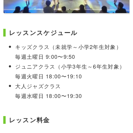
レッスンスケジュール
キッズクラス（未就学～小学2年生対象）
毎週土曜日 9:00〜9:50
ジュニアクラス（小学3年生～6年生対象）
毎週火曜日 18:00〜19:10
大人ジャズクラス
毎週水曜日 18:00〜19:30
レッスン料金