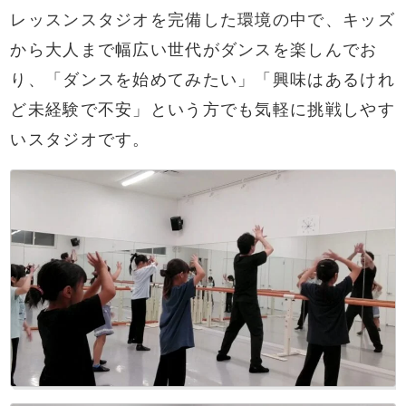
レッスンスタジオを完備した環境の中で、キッズ
から大人まで幅広い世代がダンスを楽しんでお
り、「ダンスを始めてみたい」「興味はあるけれ
ど未経験で不安」という方でも気軽に挑戦しやす
いスタジオです。