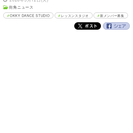
街角ニュース
OKKY DANCE STUDIO
レッスンスタジオ
新メンバー募集