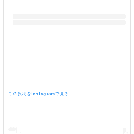
この投稿をInstagramで見る