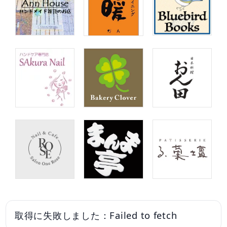
取得に失敗しました：Failed to fetch