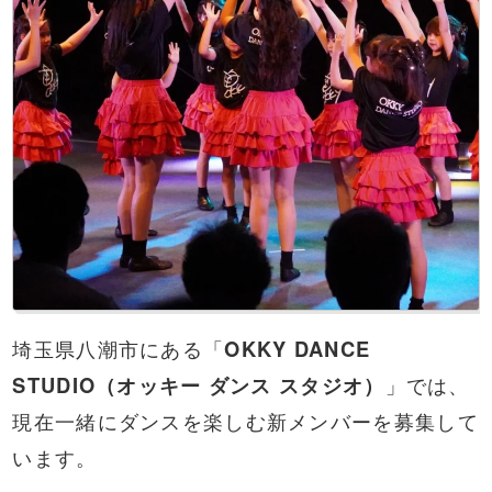
埼玉県八潮市にある「
OKKY DANCE
STUDIO（オッキー ダンス スタジオ）
」では、
現在一緒にダンスを楽しむ新メンバーを募集して
います。