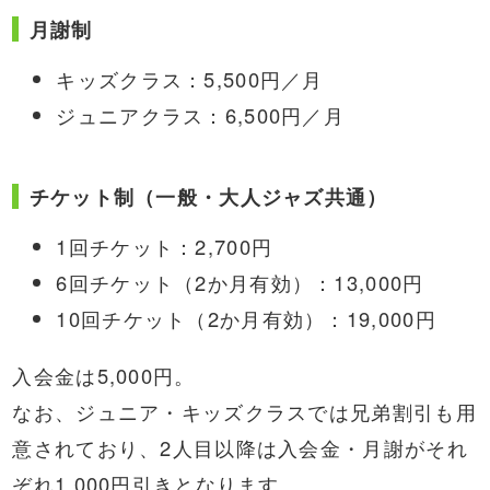
月謝制
キッズクラス：5,500円／月
ジュニアクラス：6,500円／月
チケット制（一般・大人ジャズ共通）
1回チケット：2,700円
6回チケット（2か月有効）：13,000円
10回チケット（2か月有効）：19,000円
入会金は5,000円。
なお、ジュニア・キッズクラスでは兄弟割引も用
意されており、2人目以降は入会金・月謝がそれ
ぞれ1,000円引きとなります。