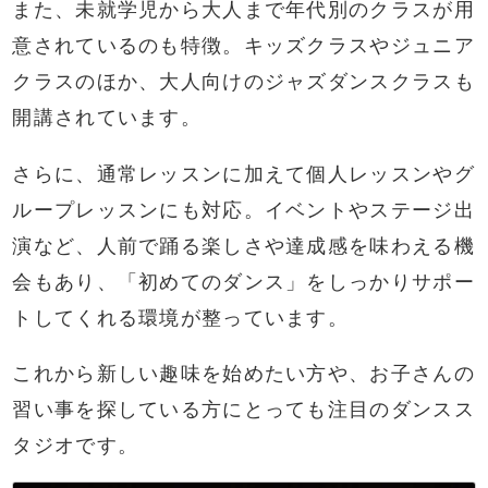
また、未就学児から大人まで年代別のクラスが用
意されているのも特徴。キッズクラスやジュニア
クラスのほか、大人向けのジャズダンスクラスも
開講されています。
さらに、通常レッスンに加えて個人レッスンやグ
ループレッスンにも対応。イベントやステージ出
演など、人前で踊る楽しさや達成感を味わえる機
会もあり、「初めてのダンス」をしっかりサポー
トしてくれる環境が整っています。
これから新しい趣味を始めたい方や、お子さんの
習い事を探している方にとっても注目のダンスス
タジオです。