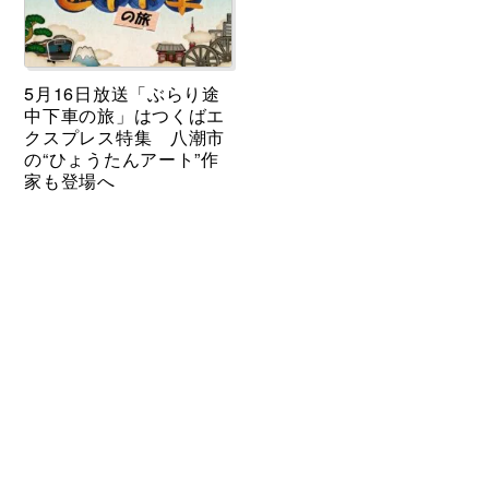
5月16日放送「ぶらり途
中下車の旅」はつくばエ
クスプレス特集 八潮市
の“ひょうたんアート”作
家も登場へ