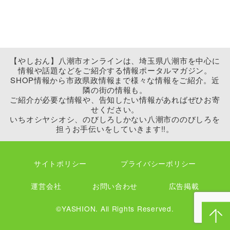
【やしおん】八潮市オンラインは、埼玉県八潮市を中心に
情報や話題などをご紹介する情報ポータルマガジン。
SHOP情報から市政県政情報まで様々な情報をご紹介。近
隣の街の情報も。
ご紹介が必要な情報や、告知したい情報があればぜひお寄
せください。
いちオシヤシオシ、のびしろしかない八潮市ののびしろを
担うお手伝いをしていきます!!。
サイトポリシー
プライバシーポリシー
運営会社
お問い合わせ
広告掲載
©YASHION. All Rights Reserved.