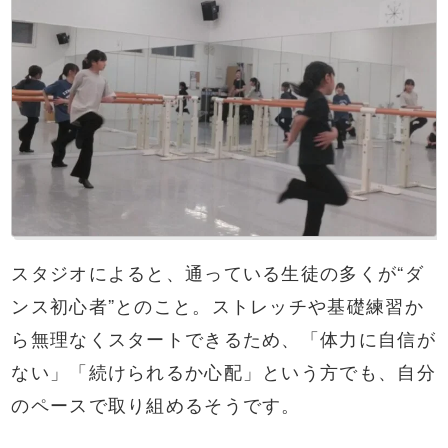
スタジオによると、通っている生徒の多くが“ダ
ンス初心者”とのこと。ストレッチや基礎練習か
ら無理なくスタートできるため、「体力に自信が
ない」「続けられるか心配」という方でも、自分
のペースで取り組めるそうです。