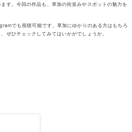
います。今回の作品も、草加の街並みやスポットの魅力を
nstagramでも視聴可能です。草加にゆかりのある方はもちろ
も、ぜひチェックしてみてはいかがでしょうか。