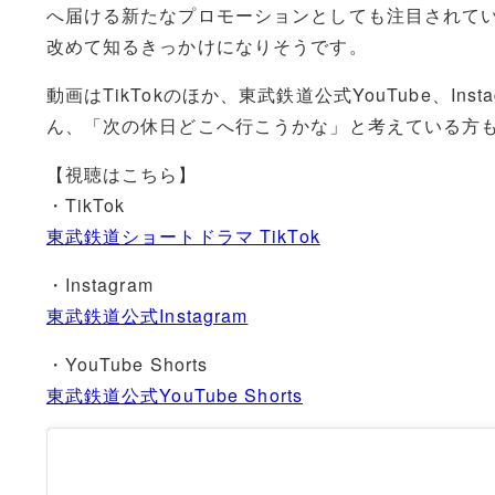
へ届ける新たなプロモーションとしても注目されて
改めて知るきっかけになりそうです。
動画はTikTokのほか、東武鉄道公式YouTube、I
ん、「次の休日どこへ行こうかな」と考えている方
【視聴はこちら】
・TikTok
東武鉄道ショートドラマ TikTok
・Instagram
東武鉄道公式Instagram
・YouTube Shorts
東武鉄道公式YouTube Shorts