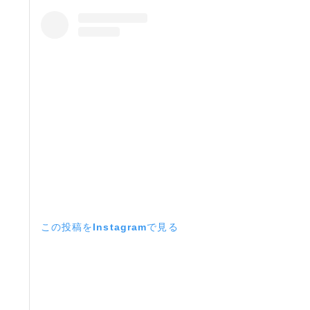
この投稿をInstagramで見る