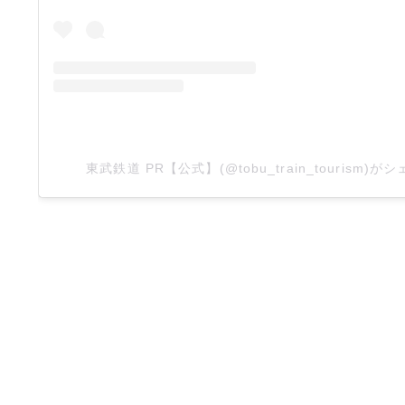
東武鉄道 PR【公式】(@tobu_train_tourism)